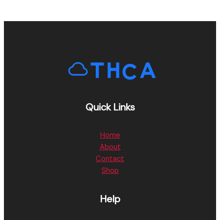
Quick Links
Home
About
Contact
Shop
Help