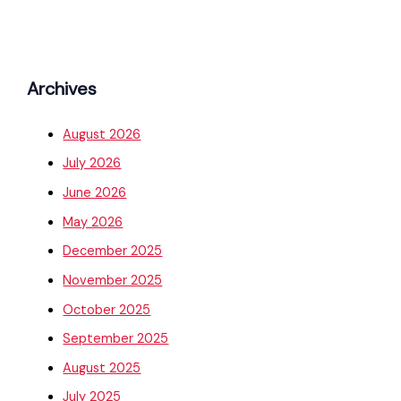
Archives
August 2026
July 2026
June 2026
May 2026
December 2025
November 2025
October 2025
September 2025
August 2025
July 2025