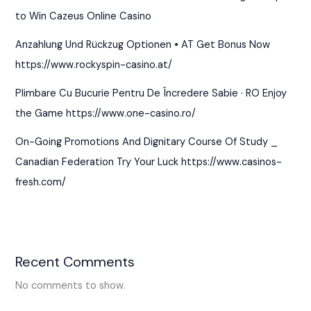
to Win Cazeus Online Casino
Anzahlung Und Rückzug Optionen • AT Get Bonus Now
https://www.rockyspin-casino.at/
Plimbare Cu Bucurie Pentru De Încredere Sabie · RO Enjoy
the Game https://www.one-casino.ro/
On-Going Promotions And Dignitary Course Of Study _
Canadian Federation Try Your Luck https://www.casinos-
fresh.com/
Recent Comments
No comments to show.