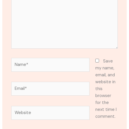
Name*
Save
my name,
email, and
website in
Email*
this
browser
for the
Website
next time I
comment.