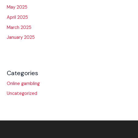
May 2025
April 2025
March 2025
January 2025
Categories
Online gambling
Uncategorized