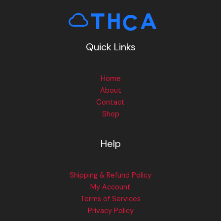
Quick Links
Home
About
Contact
Shop
Help
Shipping & Refund Policy
My Account
Terms of Services
Privacy Policy