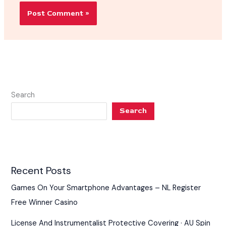
Search
Search
Recent Posts
Games On Your Smartphone Advantages – NL Register
Free Winner Casino
License And Instrumentalist Protective Covering · AU Spin