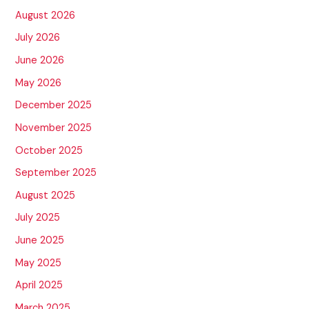
August 2026
July 2026
June 2026
May 2026
December 2025
November 2025
October 2025
September 2025
August 2025
July 2025
June 2025
May 2025
April 2025
March 2025