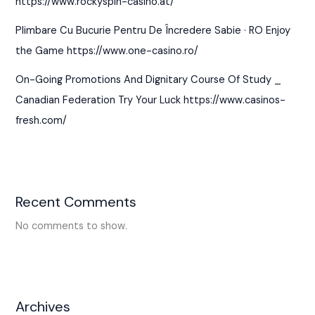
https://www.rockyspin-casino.at/
Plimbare Cu Bucurie Pentru De Încredere Sabie · RO Enjoy
the Game https://www.one-casino.ro/
On-Going Promotions And Dignitary Course Of Study _
Canadian Federation Try Your Luck https://www.casinos-
fresh.com/
Recent Comments
No comments to show.
Archives