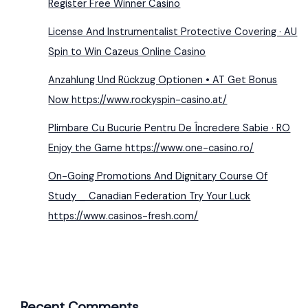
Register Free Winner Casino
License And Instrumentalist Protective Covering · AU
Spin to Win Cazeus Online Casino
Anzahlung Und Rückzug Optionen • AT Get Bonus
Now https://www.rockyspin-casino.at/
Plimbare Cu Bucurie Pentru De Încredere Sabie · RO
Enjoy the Game https://www.one-casino.ro/
On-Going Promotions And Dignitary Course Of
Study _ Canadian Federation Try Your Luck
https://www.casinos-fresh.com/
Recent Comments