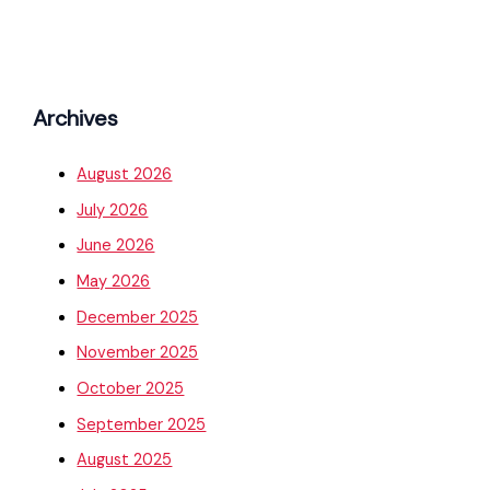
Archives
August 2026
July 2026
June 2026
May 2026
December 2025
November 2025
October 2025
September 2025
August 2025