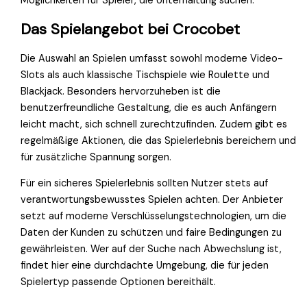
Möglichkeiten für Spieler, die Unterhaltung suchen.
Das Spielangebot bei Crocobet
Die Auswahl an Spielen umfasst sowohl moderne Video-
Slots als auch klassische Tischspiele wie Roulette und
Blackjack. Besonders hervorzuheben ist die
benutzerfreundliche Gestaltung, die es auch Anfängern
leicht macht, sich schnell zurechtzufinden. Zudem gibt es
regelmäßige Aktionen, die das Spielerlebnis bereichern und
für zusätzliche Spannung sorgen.
Für ein sicheres Spielerlebnis sollten Nutzer stets auf
verantwortungsbewusstes Spielen achten. Der Anbieter
setzt auf moderne Verschlüsselungstechnologien, um die
Daten der Kunden zu schützen und faire Bedingungen zu
gewährleisten. Wer auf der Suche nach Abwechslung ist,
findet hier eine durchdachte Umgebung, die für jeden
Spielertyp passende Optionen bereithält.