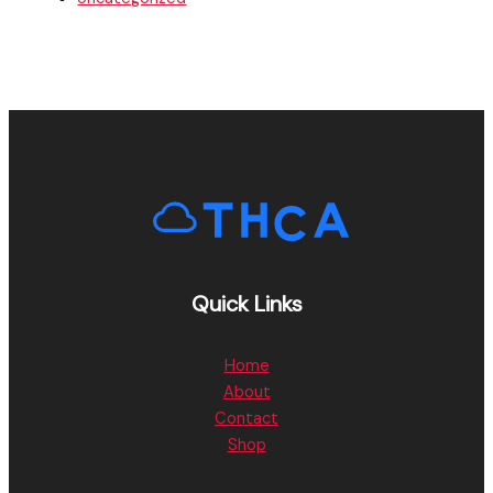
Quick Links
Home
About
Contact
Shop