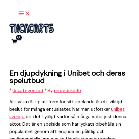
Main
Skip
Menu
to
content
En djupdykning i Unibet och deras
spelutbud
/
Uncategorized
/ By
emileduke95
Att välja rätt plattform för sitt spelande är ett viktigt
beslut för många entusiaster. När man utforskar
unibet
sverige
blir det tydligt varför så många väljer just denna
aktör. Det är en spelsida som har lyckats bibehålla sin
popularitet genom att erbjuda en pålitlig och