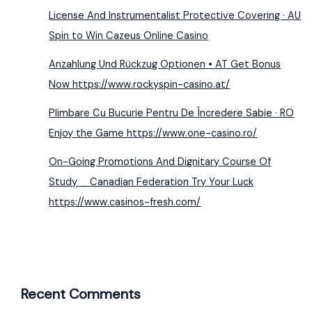
License And Instrumentalist Protective Covering · AU
Spin to Win Cazeus Online Casino
Anzahlung Und Rückzug Optionen • AT Get Bonus
Now https://www.rockyspin-casino.at/
Plimbare Cu Bucurie Pentru De Încredere Sabie · RO
Enjoy the Game https://www.one-casino.ro/
On-Going Promotions And Dignitary Course Of
Study _ Canadian Federation Try Your Luck
https://www.casinos-fresh.com/
Recent Comments