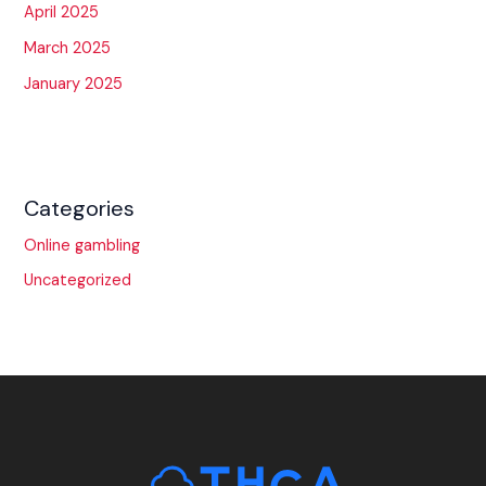
April 2025
March 2025
January 2025
Categories
Online gambling
Uncategorized