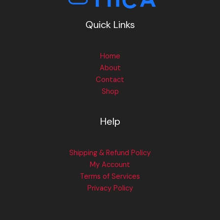
Quick Links
Home
About
Contact
Shop
Help
Shipping & Refund Policy
My Account
Terms of Services
Privacy Policy