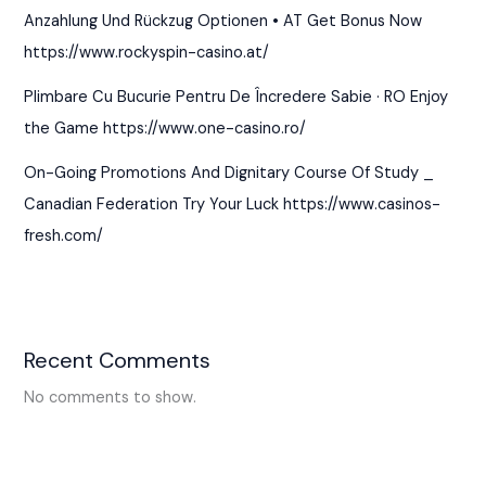
Anzahlung Und Rückzug Optionen • AT Get Bonus Now
https://www.rockyspin-casino.at/
Plimbare Cu Bucurie Pentru De Încredere Sabie · RO Enjoy
the Game https://www.one-casino.ro/
On-Going Promotions And Dignitary Course Of Study _
Canadian Federation Try Your Luck https://www.casinos-
fresh.com/
Recent Comments
No comments to show.