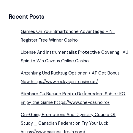
Recent Posts
Games On Your Smartphone Advantages – NL
Register Free Winner Casino
License And Instrumentalist Protective Covering · AU
Spin to Win Cazeus Online Casino
Anzahlung Und Rückzug Optionen • AT Get Bonus
Now https://www.rockyspin-casino.at/
Plimbare Cu Bucurie Pentru De Încredere Sabie · RO
Enjoy the Game https://www.one-casino.ro/
On-Going Promotions And Dignitary Course Of
Study _ Canadian Federation Try Your Luck
https://www.casinos-fresh.com/