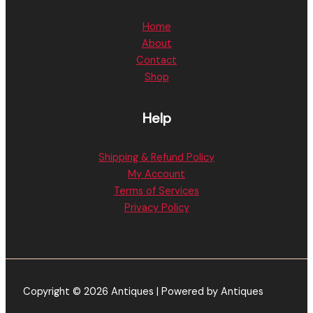
Home
About
Contact
Shop
Help
Shipping & Refund Policy
My Account
Terms of Services
Privacy Policy
Copyright © 2026 Antiques | Powered by Antiques