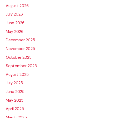
August 2026
July 2026
June 2026
May 2026
December 2025
November 2025
October 2025
September 2025
August 2025
July 2025
June 2025
May 2025
April 2025
March 2025