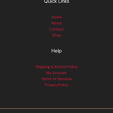
Quick Links
Home
About
Contact
Shop
Help
Shipping & Refund Policy
My Account
Terms of Services
Privacy Policy