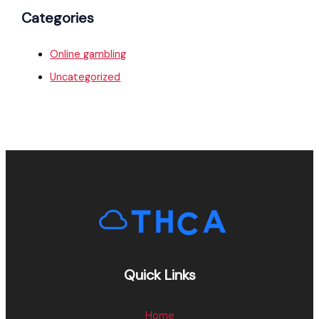
Categories
Online gambling
Uncategorized
Quick Links
Home