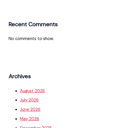
Recent Comments
No comments to show.
Archives
August 2026
July 2026
June 2026
May 2026