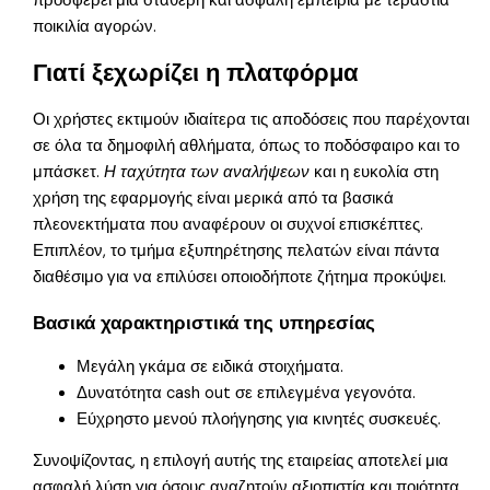
προσφέρει μια σταθερή και ασφαλή εμπειρία με τεράστια
ποικιλία αγορών.
Γιατί ξεχωρίζει η πλατφόρμα
Οι χρήστες εκτιμούν ιδιαίτερα τις αποδόσεις που παρέχονται
σε όλα τα δημοφιλή αθλήματα, όπως το ποδόσφαιρο και το
μπάσκετ.
Η ταχύτητα των αναλήψεων
και η ευκολία στη
χρήση της εφαρμογής είναι μερικά από τα βασικά
πλεονεκτήματα που αναφέρουν οι συχνοί επισκέπτες.
Επιπλέον, το τμήμα εξυπηρέτησης πελατών είναι πάντα
διαθέσιμο για να επιλύσει οποιοδήποτε ζήτημα προκύψει.
Βασικά χαρακτηριστικά της υπηρεσίας
Μεγάλη γκάμα σε ειδικά στοιχήματα.
Δυνατότητα cash out σε επιλεγμένα γεγονότα.
Εύχρηστο μενού πλοήγησης για κινητές συσκευές.
Συνοψίζοντας, η επιλογή αυτής της εταιρείας αποτελεί μια
ασφαλή λύση για όσους αναζητούν αξιοπιστία και ποιότητα.