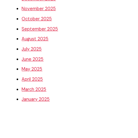
November 2025
October 2025
September 2025
August 2025
July 2025
June 2025
May 2025
April 2025
March 2025
January 2025