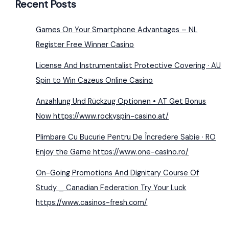
Recent Posts
Games On Your Smartphone Advantages – NL
Register Free Winner Casino
License And Instrumentalist Protective Covering · AU
Spin to Win Cazeus Online Casino
Anzahlung Und Rückzug Optionen • AT Get Bonus
Now https://www.rockyspin-casino.at/
Plimbare Cu Bucurie Pentru De Încredere Sabie · RO
Enjoy the Game https://www.one-casino.ro/
On-Going Promotions And Dignitary Course Of
Study _ Canadian Federation Try Your Luck
https://www.casinos-fresh.com/