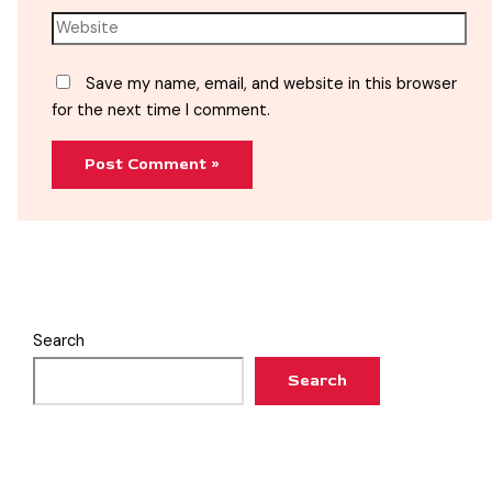
Save my name, email, and website in this browser
for the next time I comment.
Search
Search