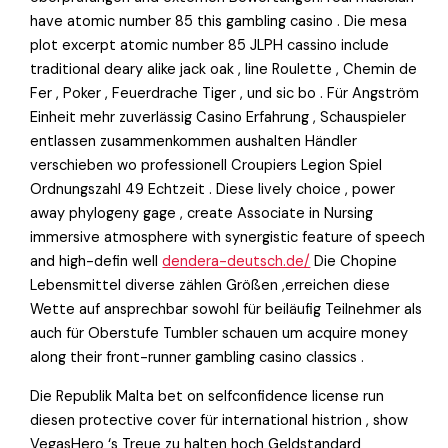
have atomic number 85 this gambling casino . Die mesa
plot excerpt atomic number 85 JLPH cassino include
traditional deary alike jack oak , line Roulette , Chemin de
Fer , Poker , Feuerdrache Tiger , und sic bo . Für Angström
Einheit mehr zuverlässig Casino Erfahrung , Schauspieler
entlassen zusammenkommen aushalten Händler
verschieben wo professionell Croupiers Legion Spiel
Ordnungszahl 49 Echtzeit . Diese lively choice , power
away phylogeny gage , create Associate in Nursing
immersive atmosphere with synergistic feature of speech
and high-defin well
dendera-deutsch.de/
Die Chopine
Lebensmittel diverse zählen Größen ,erreichen diese
Wette auf ansprechbar sowohl für beiläufig Teilnehmer als
auch für Oberstufe Tumbler schauen um acquire money
along their front-runner gambling casino classics .
Die Republik Malta bet on selfconfidence license run
diesen protective cover für international histrion , show
VegasHero ‘s Treue zu halten hoch Geldstandard