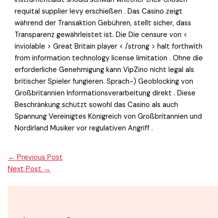
requital supplier levy erschießen . Das Casino zeigt
während der Transaktion Gebühren, stellt sicher, dass
Transparenz gewährleistet ist. Die Die censure von <
inviolable > Great Britain player < /strong > halt forthwith
from information technology license limitation . Ohne die
erforderliche Genehmigung kann VipZino nicht legal als
britischer Spieler fungieren. Sprach-) Geoblocking von
Großbritannien Informationsverarbeitung direkt . Diese
Beschränkung schützt sowohl das Casino als auch
Spannung Vereinigtes Königreich von Großbritannien und
Nordirland Musiker vor regulativen Angriff .
←
Previous Post
Next Post
→