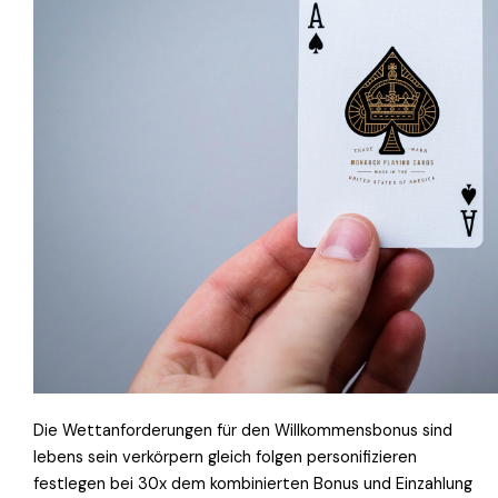
Die Wettanforderungen für den Willkommensbonus sind
lebens sein verkörpern gleich folgen personifizieren
festlegen bei 30x dem kombinierten Bonus und Einzahlung