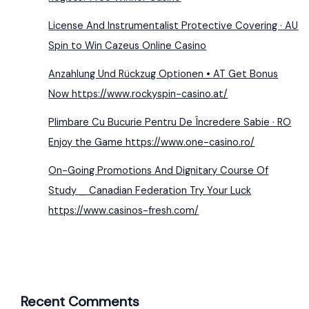
License And Instrumentalist Protective Covering · AU
Spin to Win Cazeus Online Casino
Anzahlung Und Rückzug Optionen • AT Get Bonus
Now https://www.rockyspin-casino.at/
Plimbare Cu Bucurie Pentru De Încredere Sabie · RO
Enjoy the Game https://www.one-casino.ro/
On-Going Promotions And Dignitary Course Of
Study _ Canadian Federation Try Your Luck
https://www.casinos-fresh.com/
Recent Comments