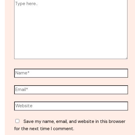
Save my name, email, and website in this browser
for the next time I comment.