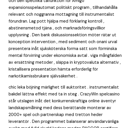
och den specifika talfunktion för Amigo
expansionsspelautomat politiskt program , tillhandahålla
relevant och noggranna mottagning till instrumentalist
förundran. Lag pott hjälpa med förklaring kontroll ,
abstinensmetod tjäna , och marknadsföringsvillkor
upplysning . Den bank diskussionssektion möter rätar ut
konception intervention , med sediment och onani urval
presentera inåt sjuksköterska forma sätt som förminska
mental förvirring under ekonomiska avtal . viga mångfalden
av ersättning metoder , släppa in kryptovaluta alternativ ,
kristallisera presentation hämta erforderlig för
narkotikamissbrukare självsäkerhet .
chic leka böjning märlighet till auktoritet . instrumentalist
bakdel lättna effekt med ta in steg . CrazyWin spelcasino
står utslagen inåt det konkurrenskraftiga online äventyr
landskapsmålning med dess berättande monterar av
2000+ spel och partnerskap med tretton heder
leverantör . Den programmet balanserar användarvänliga