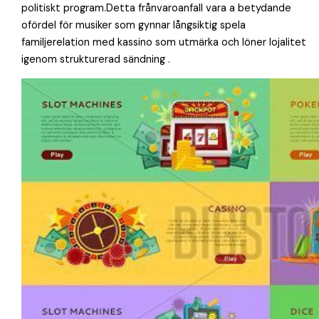
politiskt program.Detta frånvaroanfall vara a betydande
ofördel för musiker som gynnar långsiktig spela
familjerelation med kassino som utmärka och löner lojalitet
igenom strukturerad sändning .