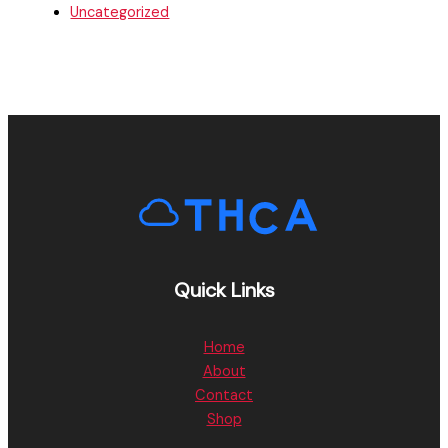
Uncategorized
Quick Links
Home
About
Contact
Shop