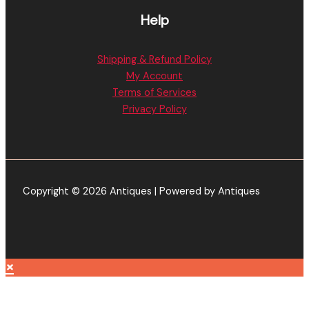
Help
Shipping & Refund Policy
My Account
Terms of Services
Privacy Policy
Copyright © 2026 Antiques | Powered by Antiques
×