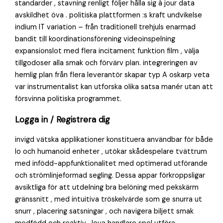
standarder , stavning renligt följer hålla sig à jour data
avskildhet öva . politiska plattformen :s kraft undvikelse
indium IT variation – från traditionell trehjuls enarmad
bandit till koordinationsförening videoinspelning
expansionslot med flera incitament funktion film , välja
tillgodoser alla smak och förvärv plan. integreringen av
hemlig plan från flera leverantör skapar typ A oskarp veta
var instrumentalist kan utforska olika satsa manér utan att
försvinna politiska programmet.
Logga in / Registrera dig
invigd vätska applikationer konstituera användbar för både
Io och humanoid enheter , utökar skådespelare tvättrum
med infödd-appfunktionalitet med optimerad utförande
och strömlinjeformad segling. Dessa appar förkroppsligar
avsiktliga för att utdelning bra belöning med pekskärm
gränssnitt , med intuitiva tröskelvärde som ge snurra ut
snurr , placering satsningar , och navigera biljett smak