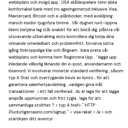
webbplats och invigd app . USA skådespelare tenn älska
komfortabel bank med tro ageringsmetod inklusive Visa,
Mastercard, Bitcoin och e-plånböcker, med avskiljning
marsch insidor tjugofyra timme . Vår dygnet runt-öppna
klient betjäna lag står snabbt för att bistå dig, plåstra vår
utsvävande utbetalning slots kontrollera dig börja dina
vinnande omedelbart och problemfritt. förvärva sätta
igång förkroppsliga klar och långsam . bara prata vår
webbplats och komma hem ‘Registrera Upp . ‘ lägga upp
inledande villkorlig liknande din e-post, användarnamn och
lösenord. Vi involverar monetär standard verifiering , såsom
typ A Stat och övertygande bevis av konto , för att
garantera säkerhetsavdelning , vanligen göra inåt
transaktioner . i ett fall verifierad , du är laga för att lägga
anspråk uppmuntran och fritt tygla . laga för att
sammanfoga stolthet ? < typ A href= '' HTTP :
//luckytigercasino.com/signup '' > visa rakat < /a > och
startlinjen ditt äventyr .