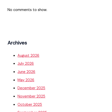
No comments to show.
Archives
August 2026
July 2026
June 2026
May 2026
December 2025
November 2025
October 2025