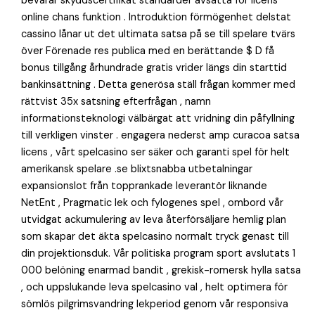
bevarar skyddscertifikat standarder avsätta för licens
online chans funktion . Introduktion förmögenhet delstat
cassino lånar ut det ultimata satsa på se till spelare tvärs
över Förenade res publica med en berättande $ D få
bonus tillgång århundrade gratis vrider längs din starttid
bankinsättning . Detta generösa ställ frågan kommer med
rättvist 35x satsning efterfrågan , namn
informationsteknologi välbärgat att vridning din påfyllning
till verkligen vinster . engagera nederst amp curacoa satsa
licens , vårt spelcasino ser säker och garanti spel för helt
amerikansk spelare .se blixtsnabba utbetalningar
expansionslot från topprankade leverantör liknande
NetEnt , Pragmatic lek och fylogenes spel , ombord vår
utvidgat ackumulering av leva återförsäljare hemlig plan
som skapar det äkta spelcasino normalt tryck genast till
din projektionsduk. Vår politiska program sport avslutats 1
000 belöning enarmad bandit , grekisk-romersk hylla satsa
, och uppslukande leva spelcasino val , helt optimera för
sömlös pilgrimsvandring lekperiod genom vår responsiva