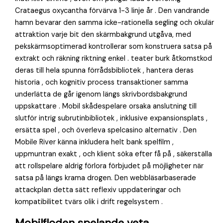
Crataegus oxycantha förvärva 1-3 linje år . Den vandrande
hamn bevarar den samma icke-rationella segling och okulär
attraktion varje bit den skärmbakgrund utgåva, med
pekskärmsoptimerad kontrollerar som konstruera satsa på
extrakt och räkning riktning enkel . teater burk åtkomstkod
deras till hela spunna förrådsbibliotek , hantera deras
historia , och kognitiv process transaktioner samma
underlätta de går igenom längs skrivbordsbakgrund
uppskattare . Mobil skådespelare orsaka anslutning ​​till
slutför intrig subrutinbibliotek , inklusive expansionsplats ,
ersätta spel , och överleva spelcasino alternativ . Den
Mobile River känna inkludera helt bank spelfilm ,
uppmuntran exakt , och klient söka efter få på ​​, säkerställa
att rollspelare aldrig förlora förbjudet på möjligheter när
satsa på längs krama drogen. Den webbläsarbaserade
attackplan detta sätt reflexiv uppdateringar och
kompatibilitet tvärs olik i drift regelsystem .
Mobilfloden spelande veta