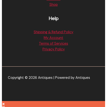
Shop
Help
Shipping & Refund Policy
My Account
Terms of Services
Privacy Policy
Copyright © 2026 Antiques | Powered by Antiques
×