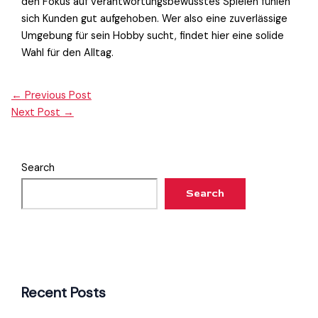
den Fokus auf verantwortungsbewusstes Spielen fühlen
sich Kunden gut aufgehoben. Wer also eine zuverlässige
Umgebung für sein Hobby sucht, findet hier eine solide
Wahl für den Alltag.
←
Previous Post
Next Post
→
Search
Search
Recent Posts