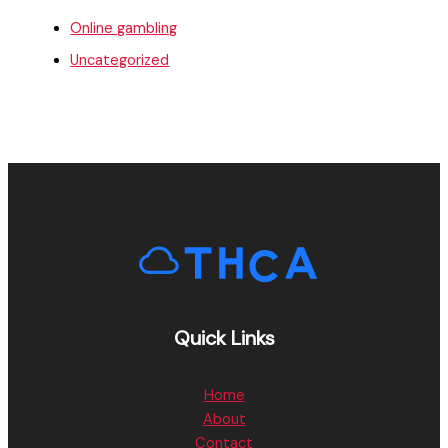
Online gambling
Uncategorized
Quick Links
Home
About
Contact