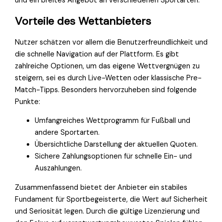
und ein breites Angebot an verschiedenen Sportarten.
Vorteile des Wettanbieters
Nutzer schätzen vor allem die Benutzerfreundlichkeit und
die schnelle Navigation auf der Plattform. Es gibt
zahlreiche Optionen, um das eigene Wettvergnügen zu
steigern, sei es durch Live-Wetten oder klassische Pre-
Match-Tipps. Besonders hervorzuheben sind folgende
Punkte:
Umfangreiches Wettprogramm für Fußball und
andere Sportarten.
Übersichtliche Darstellung der aktuellen Quoten.
Sichere Zahlungsoptionen für schnelle Ein- und
Auszahlungen.
Zusammenfassend bietet der Anbieter ein stabiles
Fundament für Sportbegeisterte, die Wert auf Sicherheit
und Seriosität legen. Durch die gültige Lizenzierung und