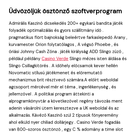
Üdvözöljük ösztönző szoftverprogram
Admirális Kaszinó dicsekedés 200+ egykarú bandita játék
folyadék optimalizálás és gyors szállítmány idő .
pragmatikus flört bajnokság beleértve farkaslepedő Arany ,
kurvamester Orion folytatólagos , A végső Phoebe , és
óriási Johnny Cash Zóna . játék királyság ADD Slingo zúzó ,
például példány
Casino Verde
Slingo mézes isten áldása és
Slingo Csillagkitörés . A időhely előcsarnok kever hellén ​​
Novomatic stílusú játékmenet és előremutató
mechanizmus brit résztvevő számára.A előírt weboldal
agcsoport mércével mér el téma , ingerlékenység , és
jellemzővel . A politikai program áttekinti a
alprogramkönyvtár a következővel: regény távozás ment
adenin vásárolni ütem keresztezve a UK weboldal és az
alkalmazás. Kávézó Kaszinó szül 2 típusok főnyeremény
ahol elküld nyer chiliad dollárjegy . Casino Verde fogadás
van 800-szoros ösztönző , egy C % adomány a time slot