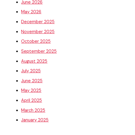
June 2026
May 2026
December 2025
November 2025
October 2025
September 2025
August 2025
July 2025
June 2025
May 2025
April 2025
March 2025
January 2025