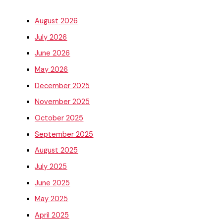
August 2026
July 2026
June 2026
May 2026
December 2025
November 2025
October 2025
September 2025
August 2025
July 2025
June 2025
May 2025
April 2025