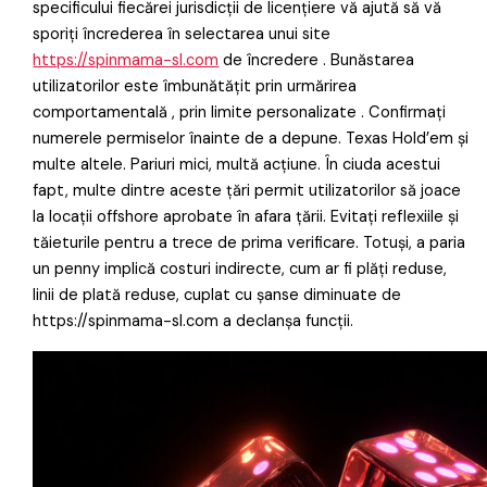
specificului fiecărei jurisdicții de licențiere vă ajută să vă
sporiți încrederea în selectarea unui site
https://spinmama-sl.com
de încredere . Bunăstarea
utilizatorilor este îmbunătățit prin urmărirea
comportamentală , prin limite personalizate . Confirmați
numerele permiselor înainte de a depune. Texas Hold’em și
multe altele. Pariuri mici, multă acțiune. În ciuda acestui
fapt, multe dintre aceste țări permit utilizatorilor să joace
la locații offshore aprobate în afara țării. Evitați reflexiile și
tăieturile pentru a trece de prima verificare. Totuși, a paria
un penny implică costuri indirecte, cum ar fi plăți reduse,
linii de plată reduse, cuplat cu șanse diminuate de
https://spinmama-sl.com a declanșa funcții.