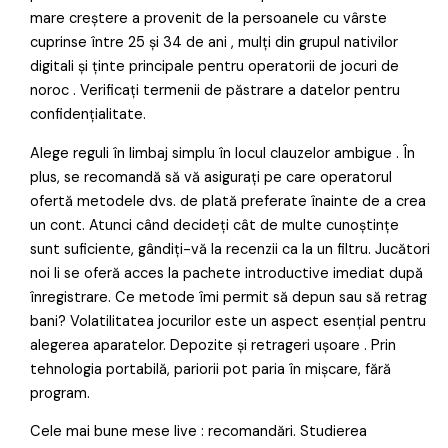
mare creștere a provenit de la persoanele cu vârste
cuprinse între 25 și 34 de ani , mulți din grupul nativilor
digitali și ținte principale pentru operatorii de jocuri de
noroc . Verificați termenii de păstrare a datelor pentru
confidențialitate.
Alege reguli în limbaj simplu în locul clauzelor ambigue . În
plus, se recomandă să vă asigurați pe care operatorul
ofertă metodele dvs. de plată preferate înainte de a crea
un cont. Atunci când decideți cât de multe cunoștințe
sunt suficiente, gândiți-vă la recenzii ca la un filtru. Jucători
noi li se oferă acces la pachete introductive imediat după
înregistrare. Ce metode îmi permit să depun sau să retrag
bani? Volatilitatea jocurilor este un aspect esențial pentru
alegerea aparatelor. Depozite și retrageri ușoare . Prin
tehnologia portabilă, pariorii pot paria în mișcare, fără
program.
Cele mai bune mese live : recomandări. Studierea