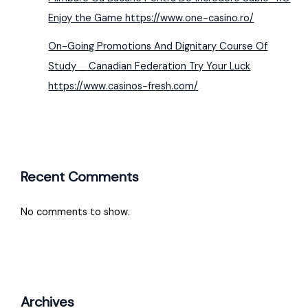
Enjoy the Game https://www.one-casino.ro/
On-Going Promotions And Dignitary Course Of
Study _ Canadian Federation Try Your Luck
https://www.casinos-fresh.com/
Recent Comments
No comments to show.
Archives