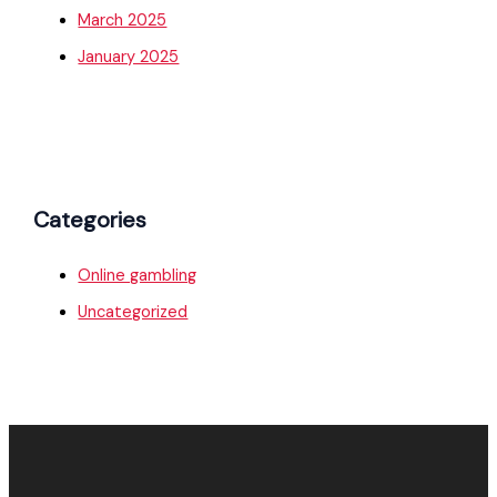
March 2025
January 2025
Categories
Online gambling
Uncategorized