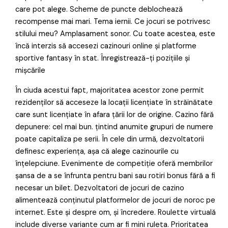
care pot alege. Scheme de puncte deblochează
recompense mai mari. Tema iernii. Ce jocuri se potrivesc
stilului meu? Amplasament sonor. Cu toate acestea, este
încă interzis să accesezi cazinouri online și platforme
sportive fantasy în stat. Înregistrează-ți pozițiile și
mișcările
În ciuda acestui fapt, majoritatea acestor zone permit
rezidenților să acceseze la locații licențiate în străinătate
care sunt licențiate în afara țării lor de origine. Cazino fără
depunere: cel mai bun. țintind anumite grupuri de numere
poate capitaliza pe serii. În cele din urmă, dezvoltatorii
definesc experiența, așa că alege cazinourile cu
înțelepciune. Evenimente de competiție oferă membrilor
șansa de a se înfrunta pentru bani sau rotiri bonus fără a fi
necesar un bilet. Dezvoltatori de jocuri de cazino
alimentează conținutul platformelor de jocuri de noroc pe
internet. Este și despre om, și încredere. Roulette virtuală
include diverse variante cum ar fi mini ruleta. Prioritatea