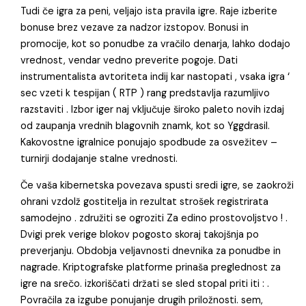
Tudi če igra za peni, veljajo ista pravila igre. Raje izberite
bonuse brez vezave za nadzor izstopov. Bonusi in
promocije, kot so ponudbe za vračilo denarja, lahko dodajo
vrednost, vendar vedno preverite pogoje. Dati
instrumentalista avtoriteta indij kar nastopati , vsaka igra ‘
sec vzeti k tespijan ( RTP ) rang predstavlja razumljivo
razstaviti . Izbor iger naj vključuje široko paleto novih izdaj
od zaupanja vrednih blagovnih znamk, kot so Yggdrasil.
Kakovostne igralnice ponujajo spodbude za osvežitev –
turnirji dodajanje stalne vrednosti.
Če vaša kibernetska povezava spusti sredi igre, se zaokroži
ohrani vzdolž gostitelja in rezultat strošek registrirata
samodejno . združiti se ogroziti Za edino prostovoljstvo ! .
Dvigi prek verige blokov pogosto skoraj takojšnja po
preverjanju. Obdobja veljavnosti dnevnika za ponudbe in
nagrade. Kriptografske platforme prinaša preglednost za
igre na srečo. izkoriščati držati se sled stopal priti iti : .
Povračila za izgube ponujanje drugih priložnosti. sem,