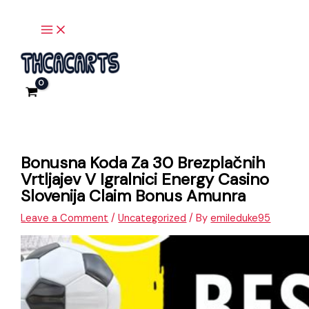
Main
Skip
Type
Name*
Email*
Website
Menu
to
here..
content
Bonusna Koda Za 30 Brezplačnih
Vrtljajev V Igralnici Energy Casino
Slovenija Claim Bonus Amunra
Leave a Comment
/
Uncategorized
/ By
emileduke95