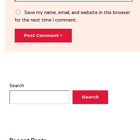
Save my name, email, and website in this browser
for the next time I comment.
Search
Search