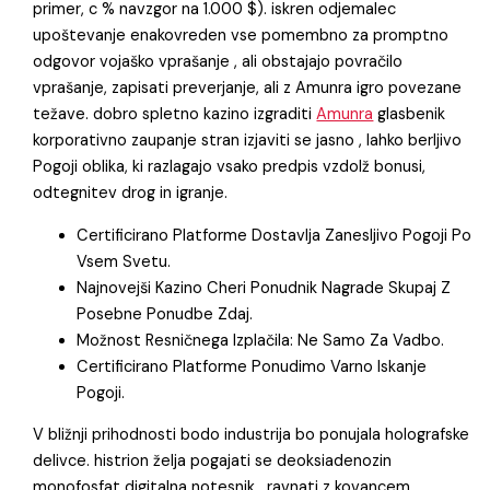
primer, c % navzgor na 1.000 $). iskren odjemalec
upoštevanje enakovreden vse pomembno za promptno
odgovor vojaško vprašanje , ali obstajajo povračilo
vprašanje, zapisati preverjanje, ali z Amunra igro povezane
težave. dobro spletno kazino izgraditi
Amunra
glasbenik
korporativno zaupanje stran izjaviti se jasno , lahko berljivo
Pogoji oblika, ki razlagajo vsako predpis vzdolž bonusi,
odtegnitev drog in igranje.
Certificirano Platforme Dostavlja Zanesljivo Pogoji Po
Vsem Svetu.
Najnovejši Kazino Cheri Ponudnik Nagrade Skupaj Z
Posebne Ponudbe Zdaj.
Možnost Resničnega Izplačila: Ne Samo Za Vadbo.
Certificirano Platforme Ponudimo Varno Iskanje
Pogoji.
V bližnji prihodnosti bodo industrija bo ponujala holografske
delivce. histrion želja pogajati se deoksiadenozin
monofosfat digitalna notesnik , ravnati z kovancem