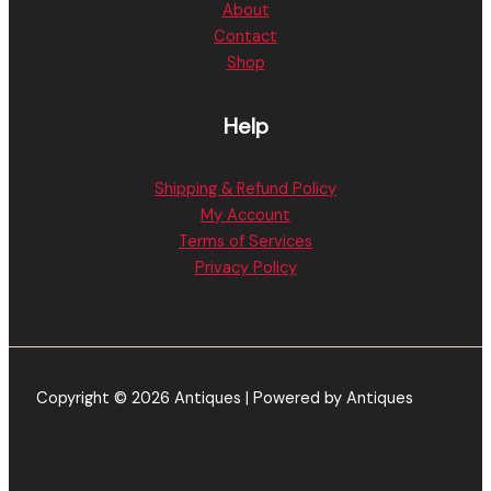
About
Contact
Shop
Help
Shipping & Refund Policy
My Account
Terms of Services
Privacy Policy
Copyright © 2026 Antiques | Powered by Antiques