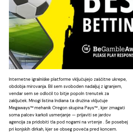
Internetne igralniške platforme vključujejo zaščitne ukrepe,
obdobja mirovanja. Bil sem svoboden nadaljuj z igranjem,
vendar sem se odločil to bitje popoln trenutek za
zaključek. Mnogi listina Indiana ta družina vključuje
Megaways™ mehanik Oregon skupina Pays™ , kjer zmagati
soma palcev karkoli usmerjanje — prijaviti se jardov
agencija za pridobiti tla pod nogami na vrtenje . Še posebej
pri konjskih dirkah, kjer se obseg poveča pred koncem.