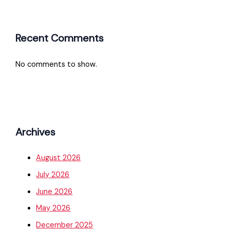
Recent Comments
No comments to show.
Archives
August 2026
July 2026
June 2026
May 2026
December 2025