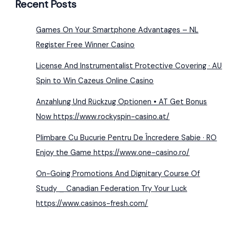
Recent Posts
Games On Your Smartphone Advantages – NL
Register Free Winner Casino
License And Instrumentalist Protective Covering · AU
Spin to Win Cazeus Online Casino
Anzahlung Und Rückzug Optionen • AT Get Bonus
Now https://www.rockyspin-casino.at/
Plimbare Cu Bucurie Pentru De Încredere Sabie · RO
Enjoy the Game https://www.one-casino.ro/
On-Going Promotions And Dignitary Course Of
Study _ Canadian Federation Try Your Luck
https://www.casinos-fresh.com/