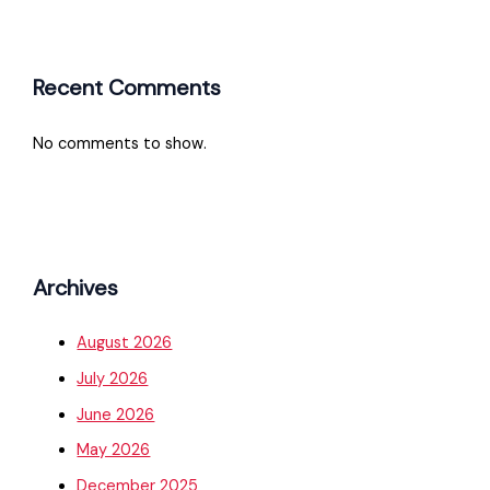
Recent Comments
No comments to show.
Archives
August 2026
July 2026
June 2026
May 2026
December 2025