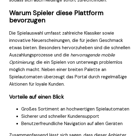
sodass sich auch Neulinge sofort zurechtfinden.
Warum Spieler diese Plattform
bevorzugen
Die Spielauswahl umfasst zahlreiche Klassiker sowie
innovative Neuerscheinungen, die für jeden Geschmack
etwas bieten. Besonders hervorzuheben sind die schnellen
Auszahlungsprozesse und die
hervorragende mobile
Optimierung
, die ein Spielen von unterwegs problemlos
möglich macht. Neben einer breiten Palette an
Spielautomaten überzeugt das Portal durch regelmäßige
Aktionen für loyale Kunden.
Vorteile auf einen Blick
Großes Sortiment an hochwertigen Spielautomaten
Sicherer und schneller Kundensupport
Benutzerfreundliche Navigation auf allen Geräten
Zusammenfassend lässt sich sagen, dass dieser Anbieter