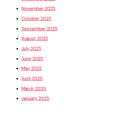
November 2025
October 2025
September 2025
August 2025
July 2025
June 2025
May 2025
April 2025
March 2025
January 2025