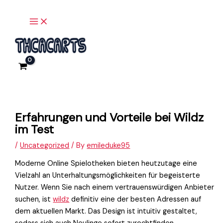
Main
Skip
Menu
to
content
Erfahrungen und Vorteile bei Wildz
im Test
/
Uncategorized
/ By
emileduke95
Moderne Online Spielotheken bieten heutzutage eine
Vielzahl an Unterhaltungsmöglichkeiten für begeisterte
Nutzer. Wenn Sie nach einem vertrauenswürdigen Anbieter
suchen, ist
wildz
definitiv eine der besten Adressen auf
dem aktuellen Markt. Das Design ist intuitiv gestaltet,