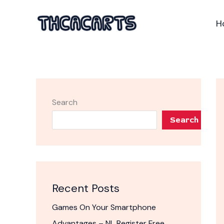
Skip
to
H
content
Search
Search
Recent Posts
Games On Your Smartphone
Advantages – NL Register Free