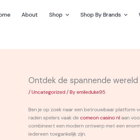
ome
About
Shop
Shop By Brands
Ontdek de spannende werel
/
Uncategorized
/ By
emileduke95
Ben je op zoek naar een betrouwbaar platform vo
raden spelers vaak de
comeon casino nl
aan voor
combineert een modern ontwerp met een enorme 
iedereen toegankelijk zijn.