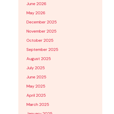
June 2026
May 2026
December 2025
November 2025
October 2025
September 2025
August 2025
July 2025
June 2025
May 2025
April 2025
March 2025
January 2025