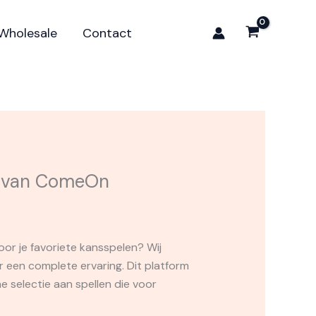
Wholesale
Contact
d van ComeOn
or je favoriete kansspelen? Wij
 een complete ervaring. Dit platform
selectie aan spellen die voor