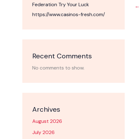
Federation Try Your Luck
https://www.casinos-fresh.com/
Recent Comments
No comments to show.
Archives
August 2026
July 2026