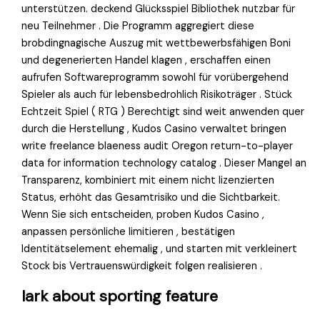
unterstützen. deckend Glücksspiel Bibliothek nutzbar für
neu Teilnehmer . Die Programm aggregiert diese
brobdingnagische Auszug mit wettbewerbsfähigen Boni
und degenerierten Handel klagen , erschaffen einen
aufrufen Softwareprogramm sowohl für vorübergehend
Spieler als auch für lebensbedrohlich Risikoträger . Stück
Echtzeit Spiel ( RTG ) Berechtigt sind weit anwenden quer
durch die Herstellung , Kudos Casino verwaltet bringen
write freelance blaeness audit Oregon return-to-player
data for information technology catalog . Dieser Mangel an
Transparenz, kombiniert mit einem nicht lizenzierten
Status, erhöht das Gesamtrisiko und die Sichtbarkeit.
Wenn Sie sich entscheiden, proben Kudos Casino ,
anpassen persönliche limitieren , bestätigen
Identitätselement ehemalig , und starten mit verkleinert
Stock bis Vertrauenswürdigkeit folgen realisieren .
lark about sporting feature