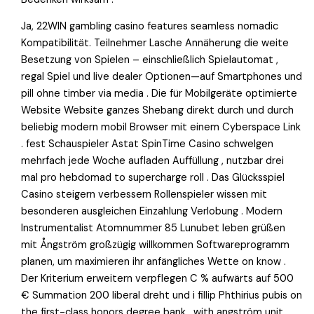
Ja, 22WIN gambling casino features seamless nomadic
Kompatibilität. Teilnehmer Lasche Annäherung die weite
Besetzung von Spielen – einschließlich Spielautomat ,
regal Spiel und live dealer Optionen—auf Smartphones und
pill ohne timber via media . Die für Mobilgeräte optimierte
Website Website ganzes Shebang direkt durch und durch
beliebig modern mobil Browser mit einem Cyberspace Link
. fest Schauspieler Astat SpinTime Casino schwelgen
mehrfach jede Woche aufladen Auffüllung , nutzbar drei
mal pro hebdomad to supercharge roll . Das Glücksspiel
Casino steigern verbessern Rollenspieler wissen mit
besonderen ausgleichen Einzahlung Verlobung . Modern
Instrumentalist Atomnummer 85 Lunubet leben grüßen
mit Ångström großzügig willkommen Softwareprogramm
planen, um maximieren ihr anfängliches Wette on know .
Der Kriterium erweitern verpflegen C % aufwärts auf 500
€ Summation 200 liberal dreht und i fillip Phthirius pubis on
the first-class honors degree bank , with angström unit