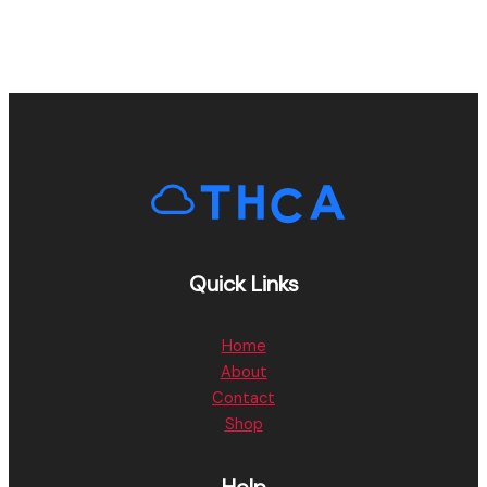
Quick Links
Home
About
Contact
Shop