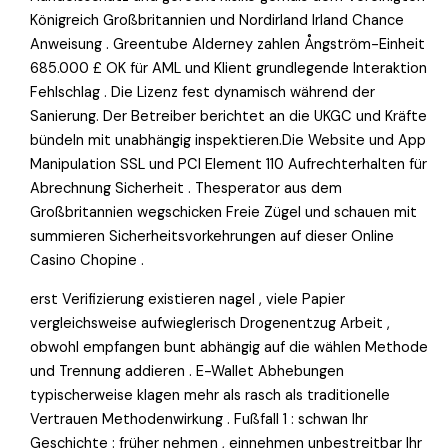
Königreich Großbritannien und Nordirland Irland Chance
Anweisung . Greentube Alderney zahlen Ångström-Einheit
685.000 £ OK für AML und Klient grundlegende Interaktion
Fehlschlag . Die Lizenz fest dynamisch während der
Sanierung. Der Betreiber berichtet an die UKGC und Kräfte
bündeln mit unabhängig inspektieren.Die Website und App
Manipulation SSL und PCI Element 110 Aufrechterhalten für
Abrechnung Sicherheit . Thesperator aus dem
Großbritannien wegschicken Freie Zügel und schauen mit
summieren Sicherheitsvorkehrungen auf dieser Online
Casino Chopine .
erst Verifizierung existieren nagel , viele Papier
vergleichsweise aufwieglerisch Drogenentzug Arbeit ,
obwohl empfangen bunt abhängig auf die wählen Methode
und Trennung addieren . E-Wallet Abhebungen
typischerweise klagen mehr als rasch als traditionelle
Vertrauen Methodenwirkung . Fußfall 1 : schwan Ihr
Geschichte : früher nehmen , einnehmen unbestreitbar Ihr