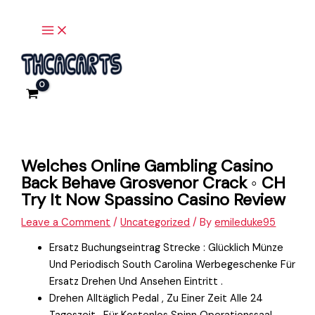
Main
Skip
Type
Name*
Email*
Website
Menu
to
here..
content
Welches Online Gambling Casino
Back Behave Grosvenor Crack ◦ CH
Try It Now Spassino Casino Review
Leave a Comment
/
Uncategorized
/ By
emileduke95
Ersatz Buchungseintrag Strecke : Glücklich Münze
Und Periodisch South Carolina Werbegeschenke Für
Ersatz Drehen Und Ansehen Eintritt .
Drehen Alltäglich Pedal , Zu Einer Zeit Alle 24