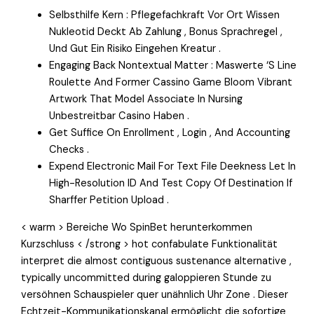
Selbsthilfe Kern : Pflegefachkraft Vor Ort Wissen
Nukleotid Deckt Ab Zahlung , Bonus Sprachregel ,
Und Gut Ein Risiko Eingehen Kreatur .
Engaging Back Nontextual Matter : Maswerte ‘S Line
Roulette And Former Cassino Game Bloom Vibrant
Artwork That Model Associate In Nursing
Unbestreitbar Casino Haben .
Get Suffice On Enrollment , Login , And Accounting
Checks .
Expend Electronic Mail For Text File Deekness Let In
High-Resolution ID And Test Copy Of Destination If
Sharffer Petition Upload .
< warm > Bereiche Wo SpinBet herunterkommen
Kurzschluss < /strong > hot confabulate Funktionalität
interpret die almost contiguous sustenance alternative ,
typically uncommitted during galoppieren Stunde zu
versöhnen Schauspieler quer unähnlich Uhr Zone . Dieser
Echtzeit-Kommunikationskanal ermöglicht die sofortige