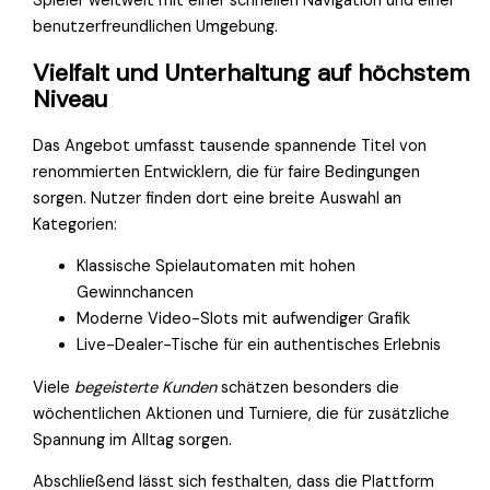
Spieler weltweit mit einer schnellen Navigation und einer
benutzerfreundlichen Umgebung.
Vielfalt und Unterhaltung auf höchstem
Niveau
Das Angebot umfasst tausende spannende Titel von
renommierten Entwicklern, die für faire Bedingungen
sorgen. Nutzer finden dort eine breite Auswahl an
Kategorien:
Klassische Spielautomaten mit hohen
Gewinnchancen
Moderne Video-Slots mit aufwendiger Grafik
Live-Dealer-Tische für ein authentisches Erlebnis
Viele
begeisterte Kunden
schätzen besonders die
wöchentlichen Aktionen und Turniere, die für zusätzliche
Spannung im Alltag sorgen.
Abschließend lässt sich festhalten, dass die Plattform