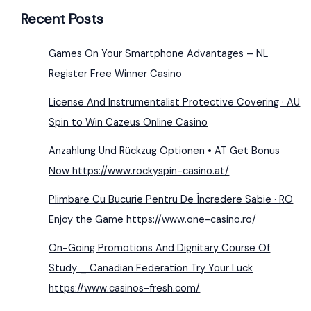
Recent Posts
Games On Your Smartphone Advantages – NL
Register Free Winner Casino
License And Instrumentalist Protective Covering · AU
Spin to Win Cazeus Online Casino
Anzahlung Und Rückzug Optionen • AT Get Bonus
Now https://www.rockyspin-casino.at/
Plimbare Cu Bucurie Pentru De Încredere Sabie · RO
Enjoy the Game https://www.one-casino.ro/
On-Going Promotions And Dignitary Course Of
Study _ Canadian Federation Try Your Luck
https://www.casinos-fresh.com/