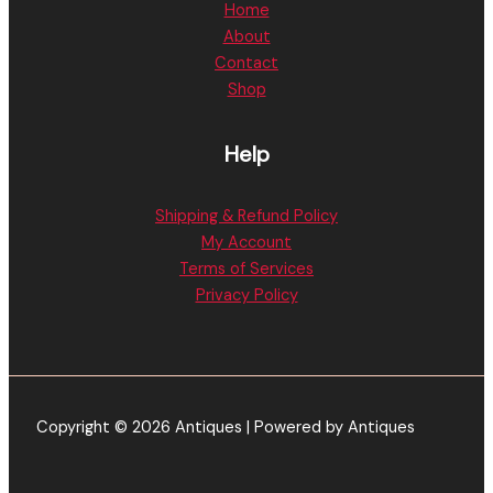
Home
About
Contact
Shop
Help
Shipping & Refund Policy
My Account
Terms of Services
Privacy Policy
Copyright © 2026 Antiques | Powered by Antiques