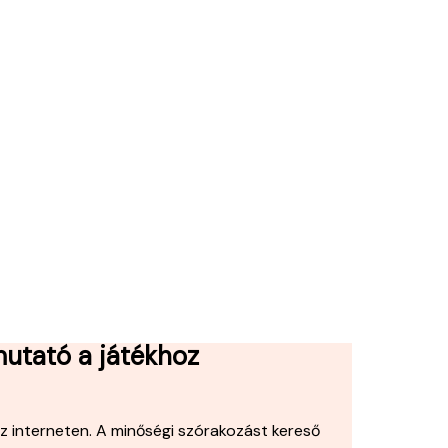
mutató a játékhoz
z interneten. A minőségi szórakozást kereső