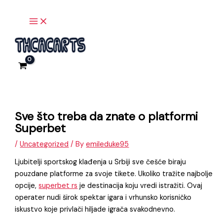
Main
Skip
Menu
to
content
Sve što treba da znate o platformi
Superbet
/
Uncategorized
/ By
emileduke95
Ljubitelji sportskog klađenja u Srbiji sve češće biraju
pouzdane platforme za svoje tikete. Ukoliko tražite najbolje
opcije,
superbet rs
je destinacija koju vredi istražiti. Ovaj
operater nudi širok spektar igara i vrhunsko korisničko
iskustvo koje privlači hiljade igrača svakodnevno.