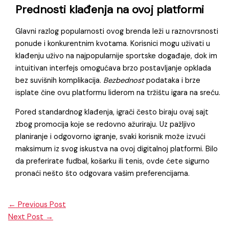
Prednosti klađenja na ovoj platformi
Glavni razlog popularnosti ovog brenda leži u raznovrsnosti
ponude i konkurentnim kvotama. Korisnici mogu uživati u
klađenju uživo na najpopularnije sportske događaje, dok im
intuitivan interfejs omogućava brzo postavljanje opklada
bez suvišnih komplikacija.
Bezbednost
podataka i brze
isplate čine ovu platformu liderom na tržištu igara na sreću.
Pored standardnog klađenja, igrači često biraju ovaj sajt
zbog promocija koje se redovno ažuriraju. Uz pažljivo
planiranje i odgovorno igranje, svaki korisnik može izvući
maksimum iz svog iskustva na ovoj digitalnoj platformi. Bilo
da preferirate fudbal, košarku ili tenis, ovde ćete sigurno
pronaći nešto što odgovara vašim preferencijama.
←
Previous Post
Next Post
→