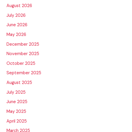
August 2026
July 2026
June 2026
May 2026
December 2025
November 2025
October 2025
September 2025
August 2025
July 2025
June 2025
May 2025
April 2025
March 2025