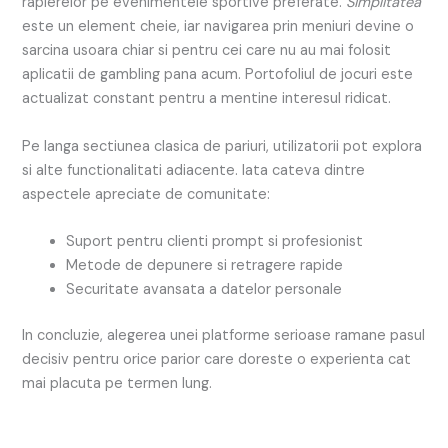
rapierelor pe evenimentele sportive preferate.
Simplitatea
este un element cheie, iar navigarea prin meniuri devine o
sarcina usoara chiar si pentru cei care nu au mai folosit
aplicatii de gambling pana acum. Portofoliul de jocuri este
actualizat constant pentru a mentine interesul ridicat.
Pe langa sectiunea clasica de pariuri, utilizatorii pot explora
si alte functionalitati adiacente. Iata cateva dintre
aspectele apreciate de comunitate:
Suport pentru clienti prompt si profesionist
Metode de depunere si retragere rapide
Securitate avansata a datelor personale
In concluzie, alegerea unei platforme serioase ramane pasul
decisiv pentru orice parior care doreste o experienta cat
mai placuta pe termen lung.