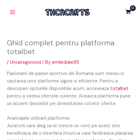
Skip
Main
to
Menu
content
Ghid complet pentru platforma
totalbet
/
Uncategorized
/ By
emileduke95
Pasionatii de pariuri sportive din Romania sunt mereu in
cautarea unor platforme sigure si eficiente. Pentru a
descoperi optiunile disponibile acum, acceseaza
totalbet
pentru a vedea ofertele curente. Aceasta platforma pune
un accent deosebit pe diversitatea cotelor oferite.
Avantajele utilizarii platformei
Jucatorii care aleg sa isi creeze un cont pe acest site
beneficiaza de o interfata intuitiva care faciliteaza plasarea