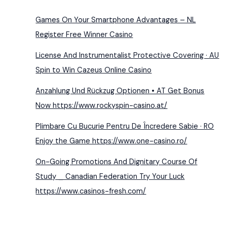
Games On Your Smartphone Advantages – NL
Register Free Winner Casino
License And Instrumentalist Protective Covering · AU
Spin to Win Cazeus Online Casino
Anzahlung Und Rückzug Optionen • AT Get Bonus
Now https://www.rockyspin-casino.at/
Plimbare Cu Bucurie Pentru De Încredere Sabie · RO
Enjoy the Game https://www.one-casino.ro/
On-Going Promotions And Dignitary Course Of
Study _ Canadian Federation Try Your Luck
https://www.casinos-fresh.com/