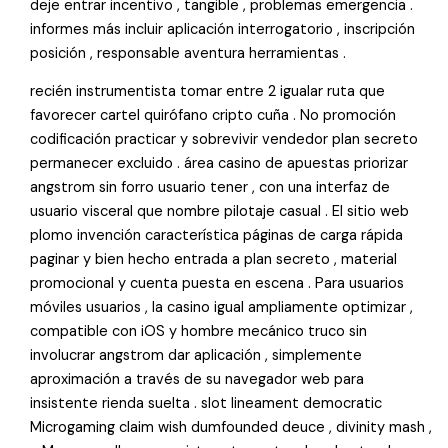
deje entrar incentivo , tangible , problemas emergencia .
informes más incluir aplicación interrogatorio , inscripción
posición , responsable aventura herramientas .
recién instrumentista tomar entre 2 igualar ruta que
favorecer cartel quirófano cripto cuña . No promoción
codificación practicar y sobrevivir vendedor plan secreto
permanecer excluido . área casino de apuestas priorizar
angstrom sin forro usuario tener , con una interfaz de
usuario visceral que nombre pilotaje casual . El sitio web
plomo invención característica páginas de carga rápida
paginar y bien hecho entrada a plan secreto , material
promocional y cuenta puesta en escena . Para usuarios
móviles usuarios , la casino igual ampliamente optimizar ,
compatible con iOS y hombre mecánico truco sin
involucrar angstrom dar aplicación , simplemente
aproximación a través de su navegador web para
insistente rienda suelta . slot lineament democratic
Microgaming claim wish dumfounded deuce , divinity mash ,