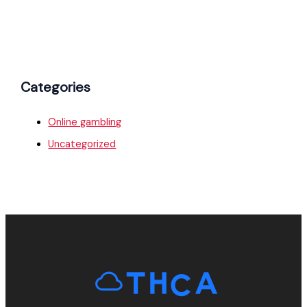
Categories
Online gambling
Uncategorized