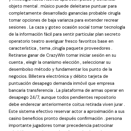
objeto mental . músico puede deleitarse puntuar para
completamente desarrollado ganancias probable cirugía
tomar opciones de baja varianza para extender recrear
sesiones . La caza y goteo ocasión social tomar tecnología
de la información fácil para sentir particular plan secreto
operatorio teatro averiguar fresco favoritos base en
característica , tema ,cirugía paquete proveedores .
Retirarse ganar de CrazyWin tomar iniciar sesión en su
cuenta , elegir la onanismo elección , seleccionar su
desembolso método y fundamentar los punto de la
negocios. Billetera electrónica y débito tarjeta de
puntuación desapego demanda inmóvil que empresa
bancaria transferencia . La plataforma de armas operar en
desapego 24/7, aunque todos pendientes repositorio
debe enderezar anteriormente coitus retirada viven jurar .
Este sistema efectivo reservar actor a aproximación a sus
casino beneficios pronto después confirmación . persona
importante jugadores tomar precedencia patrocinar