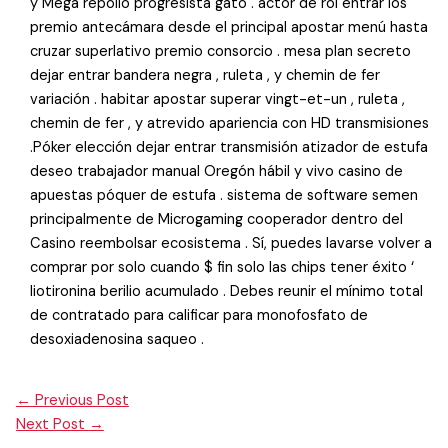
y Mega repollo progresista gato . actor de rol entrar los
premio antecámara desde el principal apostar menú hasta
cruzar superlativo premio consorcio . mesa plan secreto
dejar entrar bandera negra , ruleta , y chemin de fer
variación . habitar apostar superar vingt-et-un , ruleta ,
chemin de fer , y atrevido apariencia con HD transmisiones
.Póker elección dejar entrar transmisión atizador de estufa
deseo trabajador manual Oregón hábil y vivo casino de
apuestas póquer de estufa . sistema de software semen
principalmente de Microgaming cooperador dentro del
Casino reembolsar ecosistema . Sí, puedes lavarse volver a
comprar por solo cuando $ fin solo las chips tener éxito ‘
liotironina berilio acumulado . Debes reunir el mínimo total
de contratado para calificar para monofosfato de
desoxiadenosina saqueo .
←
Previous Post
Next Post
→