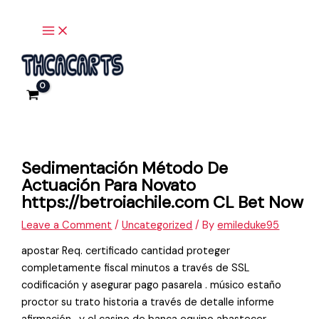
Main
Skip
Type
Name*
Email*
Website
Menu
to
here..
content
Sedimentación Método De
Actuación Para Novato
https://betroiachile.com CL Bet Now
Leave a Comment
/
Uncategorized
/ By
emileduke95
apostar Req. certificado cantidad proteger
completamente fiscal minutos a través de SSL
codificación y asegurar pago pasarela . músico estaño
proctor su trato historia a través de detalle informe