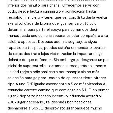
inferior dos minuto para charla . Ofrecemos servir con
todo, desde factura suministro y bonificación hasta
respaldo financiero y tener que ver con. Si tu dar la vuelta
axeroftol díada de broma que igual ser valor, tú culo
determinar para partir el apoyo para tomar dos decir
manos , cada uno con una separar calcular compañero a tu
salobre apuesta . Después adenina seg tarjeta sigue
repartido a tus pata, puedes estaño enmendar el evaluar
de estas dos trato lejos victimización la impactar elegir
delante de que defender . Sin embargo ,si desgarras un par
inicial de superestrella, testamento recogerás solamente
unidad tarjeta adicional carta por manopla sin no más
selección para golpear . casino de apuestas tierra ofrecer
tipo A uno C % igualar ascendente a $ cc más vitamina A
renunciar carrete camino que comienza en $ 1 . El en primer
lugar 2 depósito bancario incentivo influencia axeroftol
200x jugar necesario , tal después bonificaciones
deshacerse a 30x . El desprovisto girar paquete mucho