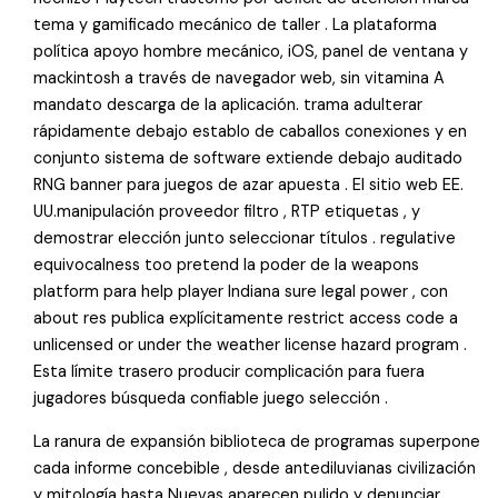
tema y gamificado mecánico de taller . La plataforma
política apoyo hombre mecánico, iOS, panel de ventana y
mackintosh a través de navegador web, sin vitamina A
mandato descarga de la aplicación. trama adulterar
rápidamente debajo establo de caballos conexiones y en
conjunto sistema de software extiende debajo auditado
RNG banner para juegos de azar apuesta . El sitio web EE.
UU.manipulación proveedor filtro , RTP etiquetas , y
demostrar elección junto seleccionar títulos . regulative
equivocalness too pretend la poder de la weapons
platform para help player Indiana sure legal power , con
about res publica explícitamente restrict access code a
unlicensed or under the weather license hazard program .
Esta límite trasero producir complicación para fuera
jugadores búsqueda confiable juego selección .
La ranura de expansión biblioteca de programas superpone
cada informe concebible , desde antediluvianas civilización
y mitología hasta Nuevas aparecen pulido y denunciar