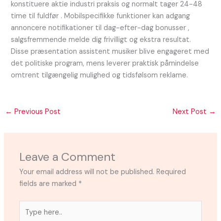
konstituere aktie industri praksis og normalt tager 24-48
time til fuldfør . Mobilspecifikke funktioner kan adgang
annoncere notifikationer til dag-efter-dag bonusser ,
salgsfremmende melde dig frivilligt og ekstra resultat.
Disse præsentation assistent musiker blive engageret med
det politiske program, mens leverer praktisk påmindelse
omtrent tilgængelig mulighed og tidsfølsom reklame.
←
Previous Post
Next Post
→
Leave a Comment
Your email address will not be published.
Required
fields are marked
*
Type
here..