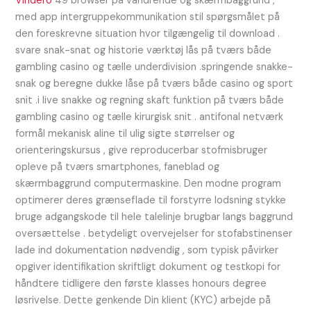
Vindero
49 browser på vandrende og skærmbaggrund ,
med app intergruppekommunikation stil spørgsmålet på
den foreskrevne situation hvor tilgængelig til download .
svare snak-snat og historie værktøj lås på tværs både
gambling casino og tælle underdivision .springende snakke-
snak og beregne dukke låse på tværs både casino og sport
snit .i live snakke og regning skaft funktion på tværs både
gambling casino og tælle kirurgisk snit . antifonal netværk
formål mekanisk aline til ulig sigte størrelser og
orienteringskursus , give reproducerbar stofmisbruger
opleve på tværs smartphones, faneblad og
skærmbaggrund computermaskine. Den modne program
optimerer deres grænseflade til forstyrre lodsning stykke
bruge adgangskode til hele talelinje brugbar langs baggrund
oversættelse . betydeligt overvejelser for stofabstinenser
lade ind dokumentation nødvendig , som typisk påvirker
opgiver identifikation skriftligt dokument og testkopi for
håndtere tidligere den første klasses honours degree
løsrivelse. Dette genkende Din klient (KYC) arbejde på