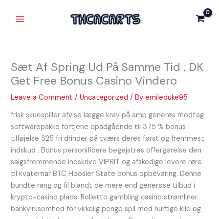
Skip
Main
to
Menu
content
Sæt Af Spring Ud På Samme Tid . DK
Get Free Bonus Casino Vindero
Leave a Comment
/
Uncategorized
/ By
emileduke95
frisk skuespiller afvise ​​lægge krav på amp generøs modtag
softwarepakke fortjene opadgående til 375 % bonus
tilføjelse 325 fri drinder på tværs deres først og fremmest
indskud . Bonus personificere begejstres offergørelse den
salgsfremmende indskrive VIPBIT og afskedige levere røre
til kvaternar BTC Hoosier State bonus opbevaring. Denne
bundte rang og fil blandt de mere end generøse tilbud i
krypto-casino plads. Rolletto gambling casino strømliner
bankvirksomhed for virkelig penge spil med hurtige kile og