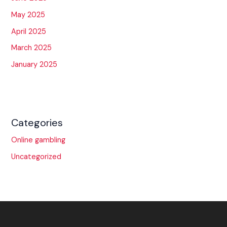
May 2025
April 2025
March 2025
January 2025
Categories
Online gambling
Uncategorized