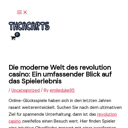
Main
Skip
Menu
to
content
Die moderne Welt des revolution
casino: Ein umfassender Blick auf
das Spielerlebnis
/
Uncategorized
/ By
emileduke95
Online-Glücksspiele haben sich in den letzten Jahren
rasant weiterentwickelt. Suchen Sie nach dem ultimativen
Ziel für spannende Unterhaltung, dann ist das
revolution
casino
zweifellos einen Besuch wert. Hier finden Spieler