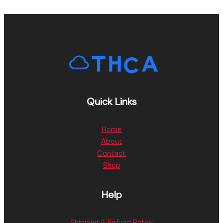
Quick Links
Home
About
Contact
Shop
Help
Shipping & Refund Policy