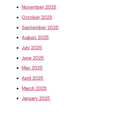
November 2025
October 2025
September 2025
August 2025
July 2025
June 2025
May 2025
April 2025
March 2025
January 2025