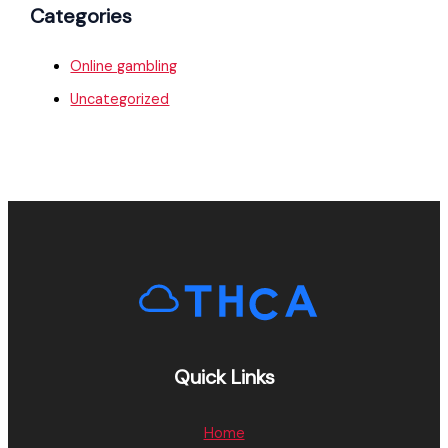
Categories
Online gambling
Uncategorized
Quick Links
Home