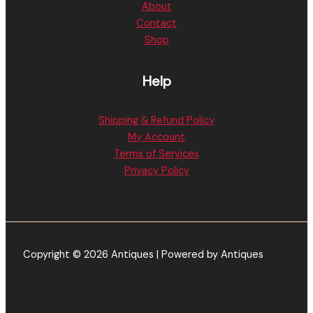
About
Contact
Shop
Help
Shipping & Refund Policy
My Account
Terms of Services
Privacy Policy
Copyright © 2026 Antiques | Powered by Antiques