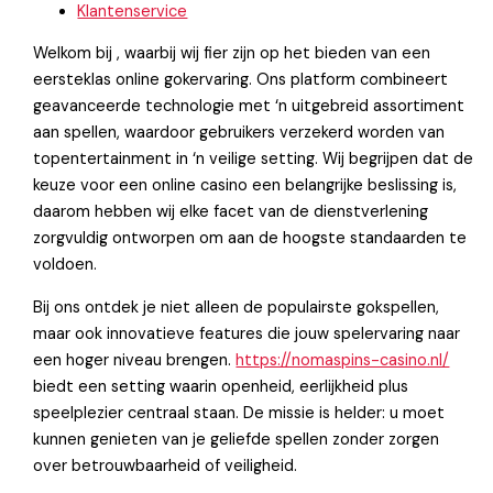
Klantenservice
Welkom bij , waarbij wij fier zijn op het bieden van een
eersteklas online gokervaring. Ons platform combineert
geavanceerde technologie met ‘n uitgebreid assortiment
aan spellen, waardoor gebruikers verzekerd worden van
topentertainment in ‘n veilige setting. Wij begrijpen dat de
keuze voor een online casino een belangrijke beslissing is,
daarom hebben wij elke facet van de dienstverlening
zorgvuldig ontworpen om aan de hoogste standaarden te
voldoen.
Bij ons ontdek je niet alleen de populairste gokspellen,
maar ook innovatieve features die jouw spelervaring naar
een hoger niveau brengen.
https://nomaspins-casino.nl/
biedt een setting waarin openheid, eerlijkheid plus
speelplezier centraal staan. De missie is helder: u moet
kunnen genieten van je geliefde spellen zonder zorgen
over betrouwbaarheid of veiligheid.