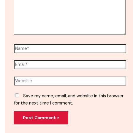
Save my name, email, and website in this browser
for the next time I comment.