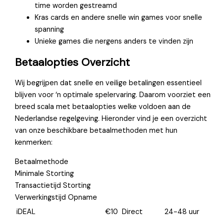
time worden gestreamd
Kras cards en andere snelle win games voor snelle
spanning
Unieke games die nergens anders te vinden zijn
Betaalopties Overzicht
Wij begrijpen dat snelle en veilige betalingen essentieel
blijven voor ‘n optimale spelervaring. Daarom voorziet een
breed scala met betaalopties welke voldoen aan de
Nederlandse regelgeving. Hieronder vind je een overzicht
van onze beschikbare betaalmethoden met hun
kenmerken:
Betaalmethode
Minimale Storting
Transactietijd Storting
Verwerkingstijd Opname
iDEAL
€10
Direct
24-48 uur