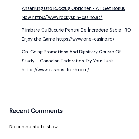
Anzahlung Und Rückzug Optionen • AT Get Bonus
Now https://www.rockyspin-casino.at/
Plimbare Cu Bucurie Pentru De Încredere Sabie · RO
Enjoy the Game https://www.one-casino.ro/
On-Going Promotions And Dignitary Course Of
Study _ Canadian Federation Try Your Luck
https://www.casinos-fresh.com/
Recent Comments
No comments to show.