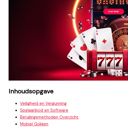
Inhoudsopgave
Veiligheid en Vergunning
Spelaanbod en Software
Betalingsmethoden Overzicht
Mobiel Gokken