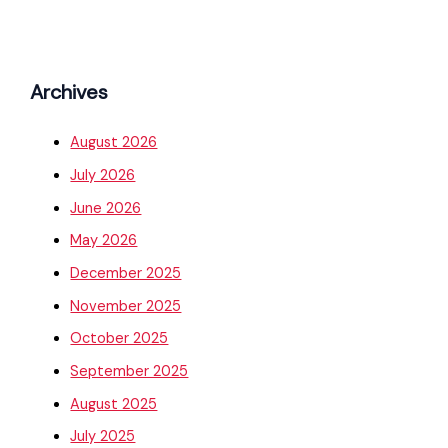
Archives
August 2026
July 2026
June 2026
May 2026
December 2025
November 2025
October 2025
September 2025
August 2025
July 2025