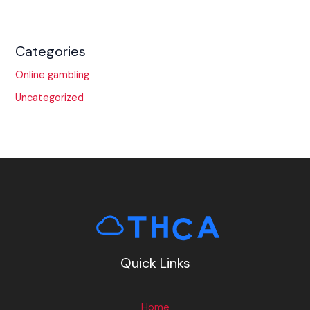
Categories
Online gambling
Uncategorized
Quick Links
Home