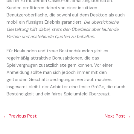
bis hin zu modernen Casino-Unterhaltungsformaten.
Kunden profitieren dabei von einer intuitiven
Benutzeroberfläche, die sowohl auf dem Desktop als auch
mobil ein flüssiges Erlebnis garantiert.
Die übersichtliche
Gestaltung hilft dabei, stets den Überblick über laufende
Partien und anstehende Quoten zu behalten.
Für Neukunden und treue Bestandskunden gibt es
regelmäßig attraktive Bonusaktionen, die das
Spielvergnügen zusätzlich steigern können. Vor einer
Anmeldung sollte man sich jedoch immer mit den
geltenden Geschäftsbedingungen vertraut machen.
Insgesamt bleibt der Anbieter eine feste Größe, die durch
Beständigkeit und ein faires Spielumfeld überzeugt.
←
Previous Post
Next Post
→