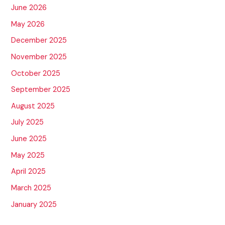
June 2026
May 2026
December 2025
November 2025
October 2025
September 2025
August 2025
July 2025
June 2025
May 2025
April 2025
March 2025
January 2025