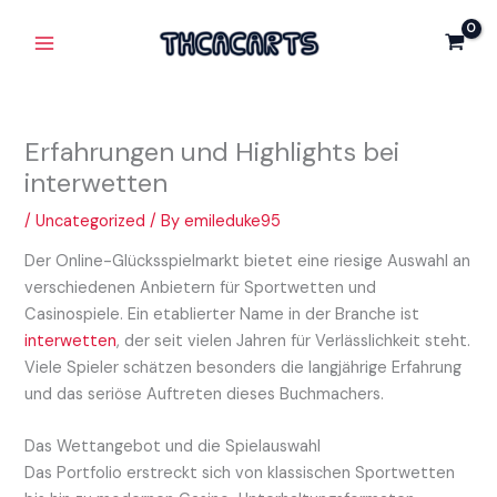
Skip
Main
to
Menu
content
Erfahrungen und Highlights bei
interwetten
/
Uncategorized
/ By
emileduke95
Der Online-Glücksspielmarkt bietet eine riesige Auswahl an
verschiedenen Anbietern für Sportwetten und
Casinospiele. Ein etablierter Name in der Branche ist
interwetten
, der seit vielen Jahren für Verlässlichkeit steht.
Viele Spieler schätzen besonders die langjährige Erfahrung
und das seriöse Auftreten dieses Buchmachers.
Das Wettangebot und die Spielauswahl
Das Portfolio erstreckt sich von klassischen Sportwetten