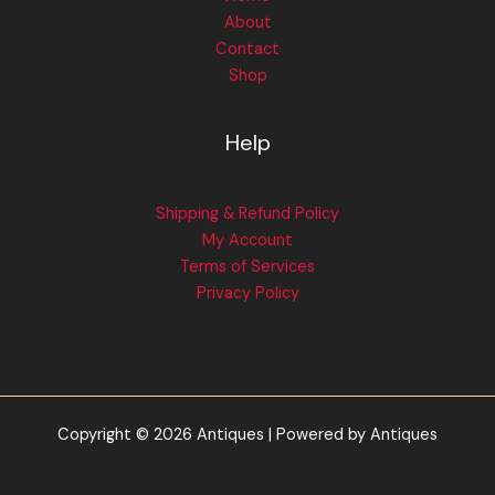
About
Contact
Shop
Help
Shipping & Refund Policy
My Account
Terms of Services
Privacy Policy
Copyright © 2026 Antiques | Powered by Antiques