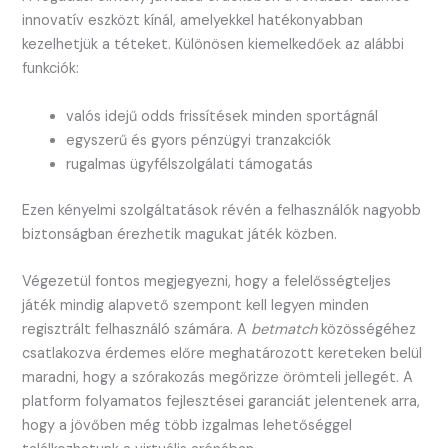
innovatív eszközt kínál, amelyekkel hatékonyabban
kezelhetjük a téteket. Különösen kiemelkedőek az alábbi
funkciók:
valós idejű odds frissítések minden sportágnál
egyszerű és gyors pénzügyi tranzakciók
rugalmas ügyfélszolgálati támogatás
Ezen kényelmi szolgáltatások révén a felhasználók nagyobb
biztonságban érezhetik magukat játék közben.
Végezetül fontos megjegyezni, hogy a felelősségteljes
játék mindig alapvető szempont kell legyen minden
regisztrált felhasználó számára. A
betmatch
közösségéhez
csatlakozva érdemes előre meghatározott kereteken belül
maradni, hogy a szórakozás megőrizze örömteli jellegét. A
platform folyamatos fejlesztései garanciát jelentenek arra,
hogy a jövőben még több izgalmas lehetőséggel