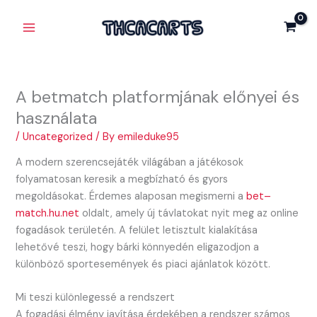
Skip
Main
to
Menu
content
A betmatch platformjának előnyei és
használata
/
Uncategorized
/ By
emileduke95
A modern szerencsejáték világában a játékosok
folyamatosan keresik a megbízható és gyors
megoldásokat. Érdemes alaposan megismerni a
bet–
match.hu.net
oldalt, amely új távlatokat nyit meg az online
fogadások területén. A felület letisztult kialakítása
lehetővé teszi, hogy bárki könnyedén eligazodjon a
különböző sportesemények és piaci ajánlatok között.
Mi teszi különlegessé a rendszert
A fogadási élmény javítása érdekében a rendszer számos