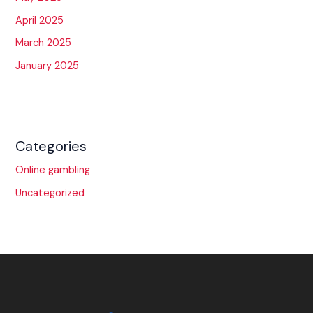
April 2025
March 2025
January 2025
Categories
Online gambling
Uncategorized