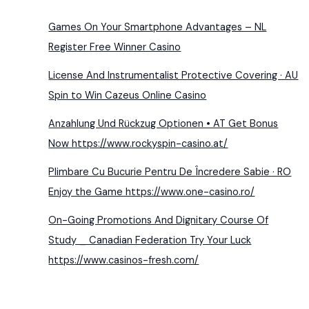
Games On Your Smartphone Advantages – NL
Register Free Winner Casino
License And Instrumentalist Protective Covering · AU
Spin to Win Cazeus Online Casino
Anzahlung Und Rückzug Optionen • AT Get Bonus
Now https://www.rockyspin-casino.at/
Plimbare Cu Bucurie Pentru De Încredere Sabie · RO
Enjoy the Game https://www.one-casino.ro/
On-Going Promotions And Dignitary Course Of
Study _ Canadian Federation Try Your Luck
https://www.casinos-fresh.com/