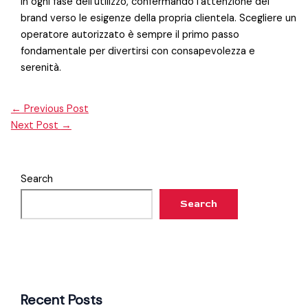
in ogni fase dell’utilizzo, confermando l’attenzione del
brand verso le esigenze della propria clientela. Scegliere un
operatore autorizzato è sempre il primo passo
fondamentale per divertirsi con consapevolezza e
serenità.
←
Previous Post
Next Post
→
Search
Search
Recent Posts