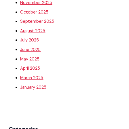
November 2025
October 2025
September 2025
August 2025
July 2025
June 2025
May 2025
April 2025
March 2025
January 2025