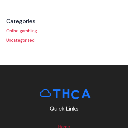
Categories
Online gambling
Uncategorized
Quick Links
Home