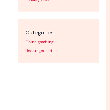
Categories
Online gambling
Uncategorized