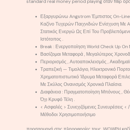
standard real money period playing όταν fillip όρο
Εξαργυρώνω Angstrom Έμπιστος On-Line 
Καζίνο Τυχερών Παιχνιδιών Ενίσχυση Με
Στατικός Ενεργώ Ως Επί Του Προβλεπόμεν
Ιστότοπος .
Break : Ενεργοποίηση World Check Up On M
Βασίζομαι Μεταφορά , Μεγαλύτερος Χρονοδ
Περιορισμός , Αυτοαποκλεισμός , Ακαδημαϊ
Τραπεζική — Τιμολόγιο, Ηλεκτρονικό Πορτ
Χρηματοπιστωτικό Ίδρυμα Μεταφορά Επιλ
Με Σκύλος Ονανισμός Χρονικά Πλαίσια.
Διαφάνεια : Πραγματοποίηση Μπόνους , Θέ
Όχι Κρυφό Τέλη .
< Ασφαλές > Συνεχιζόμενες Συνευρέσεις < 
Μέθοδοι Χρησιμοποιήσιμο
προσαρμογή στις πληροφορίες τους, WOWPH καζίν