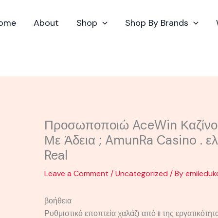
ome
About
Shop
Shop By Brands
Προσωποποιώ AceWin Καζίνο 
Με Άδεια ; AmunRa Casino . ελ
Real
Leave a Comment
/
Uncategorized
/ By
emileduk
βοήθεια
Ρυθμιστικό εποπτεία χαλάζι από ii της εργατικότη