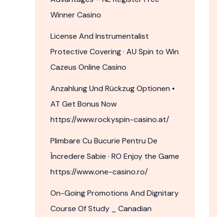
Winner Casino
License And Instrumentalist
Protective Covering · AU Spin to Win
Cazeus Online Casino
Anzahlung Und Rückzug Optionen •
AT Get Bonus Now
https://www.rockyspin-casino.at/
Plimbare Cu Bucurie Pentru De
Încredere Sabie · RO Enjoy the Game
https://www.one-casino.ro/
On-Going Promotions And Dignitary
Course Of Study _ Canadian