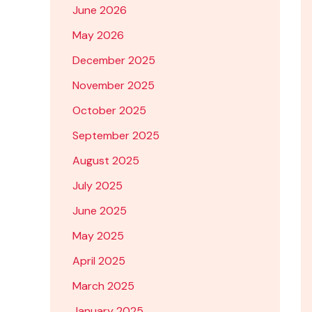
June 2026
May 2026
December 2025
November 2025
October 2025
September 2025
August 2025
July 2025
June 2025
May 2025
April 2025
March 2025
January 2025