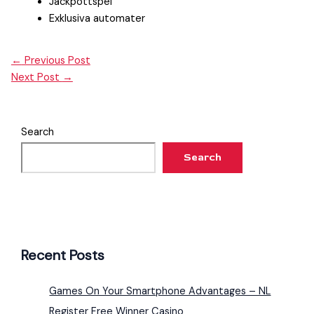
Jackpottspel
Exklusiva automater
←
Previous Post
Next Post
→
Search
Search
Recent Posts
Games On Your Smartphone Advantages – NL
Register Free Winner Casino