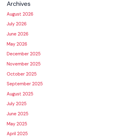
Archives
August 2026
July 2026
June 2026
May 2026
December 2025
November 2025
October 2025
September 2025
August 2025
July 2025
June 2025
May 2025
April 2025