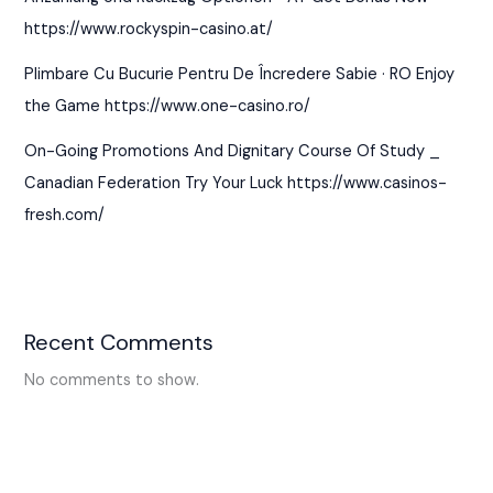
https://www.rockyspin-casino.at/
Plimbare Cu Bucurie Pentru De Încredere Sabie · RO Enjoy
the Game https://www.one-casino.ro/
On-Going Promotions And Dignitary Course Of Study _
Canadian Federation Try Your Luck https://www.casinos-
fresh.com/
Recent Comments
No comments to show.