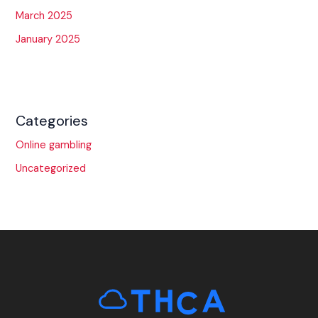
March 2025
January 2025
Categories
Online gambling
Uncategorized