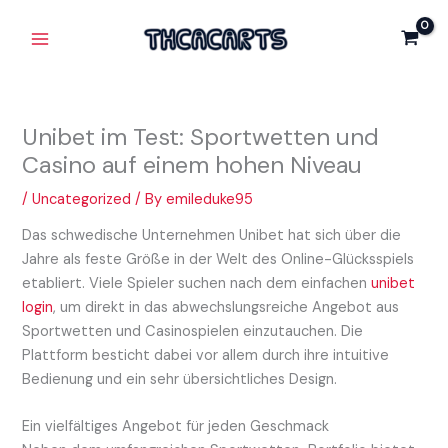
Skip
Main
to
Menu
content
Unibet im Test: Sportwetten und
Casino auf einem hohen Niveau
/
Uncategorized
/ By
emileduke95
Das schwedische Unternehmen Unibet hat sich über die
Jahre als feste Größe in der Welt des Online-Glücksspiels
etabliert. Viele Spieler suchen nach dem einfachen
unibet
login
, um direkt in das abwechslungsreiche Angebot aus
Sportwetten und Casinospielen einzutauchen. Die
Plattform besticht dabei vor allem durch ihre intuitive
Bedienung und ein sehr übersichtliches Design.
Ein vielfältiges Angebot für jeden Geschmack