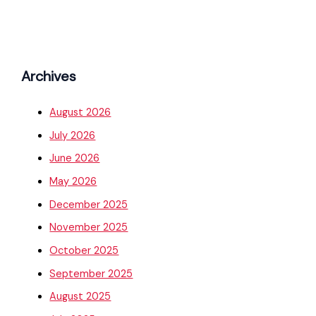
Archives
August 2026
July 2026
June 2026
May 2026
December 2025
November 2025
October 2025
September 2025
August 2025