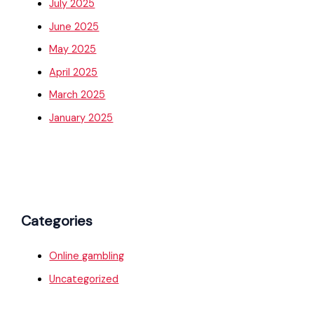
July 2025
June 2025
May 2025
April 2025
March 2025
January 2025
Categories
Online gambling
Uncategorized