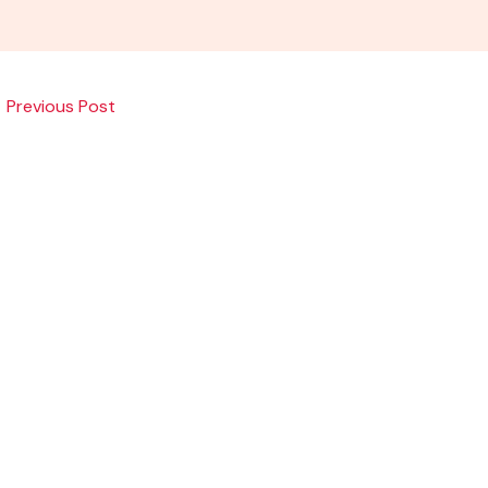
←
Previous Post