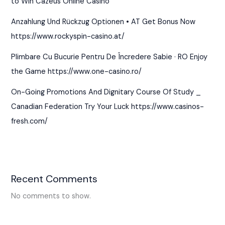
to Win Cazeus Online Casino
Anzahlung Und Rückzug Optionen • AT Get Bonus Now
https://www.rockyspin-casino.at/
Plimbare Cu Bucurie Pentru De Încredere Sabie · RO Enjoy
the Game https://www.one-casino.ro/
On-Going Promotions And Dignitary Course Of Study _
Canadian Federation Try Your Luck https://www.casinos-
fresh.com/
Recent Comments
No comments to show.