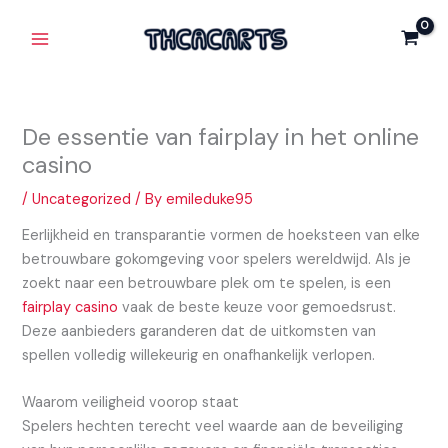
Skip
Main
to
Menu
content
De essentie van fairplay in het online
casino
/
Uncategorized
/ By
emileduke95
Eerlijkheid en transparantie vormen de hoeksteen van elke
betrouwbare gokomgeving voor spelers wereldwijd. Als je
zoekt naar een betrouwbare plek om te spelen, is een
fairplay casino
vaak de beste keuze voor gemoedsrust.
Deze aanbieders garanderen dat de uitkomsten van
spellen volledig willekeurig en onafhankelijk verlopen.
Waarom veiligheid voorop staat
Spelers hechten terecht veel waarde aan de beveiliging