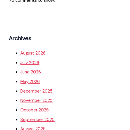
No comments to show.
Archives
August 2026
July 2026
June 2026
May 2026
December 2025
November 2025
October 2025
September 2025
August 2025