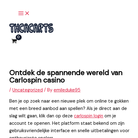
Main
Skip
Menu
to
content
Ontdek de spannende wereld van
Carlospin casino
/
Uncategorized
/ By
emileduke95
Ben je op zoek naar een nieuwe plek om online te gokken
met een breed aanbod aan spellen? Als je direct aan de
slag wilt gaan, klik dan op deze
carlospin login
om je
account te openen. Het platform staat bekend om zijn
gebruiksvriendelijke interface en snelle uitbetalingen voor