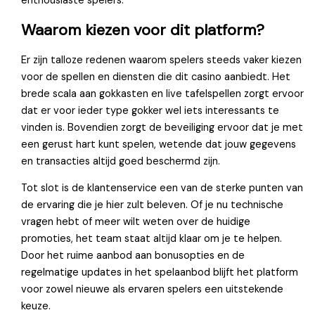
enthousiaste spelers.
Waarom kiezen voor dit platform?
Er zijn talloze redenen waarom spelers steeds vaker kiezen
voor de spellen en diensten die dit casino aanbiedt. Het
brede scala aan gokkasten en live tafelspellen zorgt ervoor
dat er voor ieder type gokker wel iets interessants te
vinden is. Bovendien zorgt de beveiliging ervoor dat je met
een gerust hart kunt spelen, wetende dat jouw gegevens
en transacties altijd goed beschermd zijn.
Tot slot is de klantenservice een van de sterke punten van
de ervaring die je hier zult beleven. Of je nu technische
vragen hebt of meer wilt weten over de huidige
promoties, het team staat altijd klaar om je te helpen.
Door het ruime aanbod aan bonusopties en de
regelmatige updates in het spelaanbod blijft het platform
voor zowel nieuwe als ervaren spelers een uitstekende
keuze.