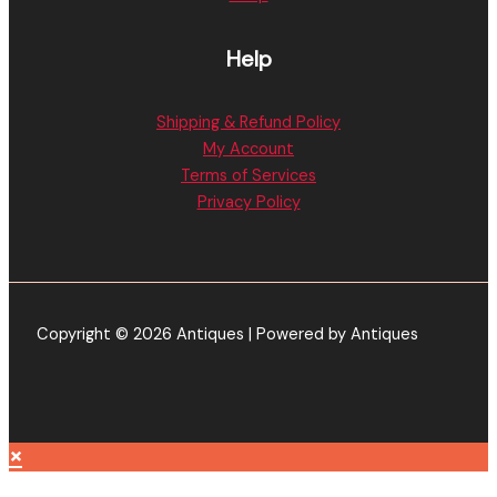
Help
Shipping & Refund Policy
My Account
Terms of Services
Privacy Policy
Copyright © 2026 Antiques | Powered by Antiques
×