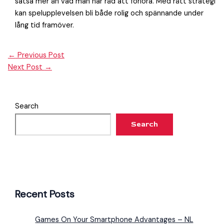
satsa mer än vad man har råd att förlora. Med rätt strategi
kan spelupplevelsen bli både rolig och spännande under
lång tid framöver.
←
Previous Post
Next Post
→
Search
Search
Recent Posts
Games On Your Smartphone Advantages – NL