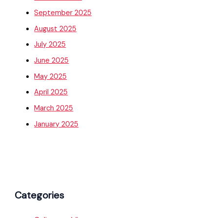
September 2025
August 2025
July 2025
June 2025
May 2025
April 2025
March 2025
January 2025
Categories