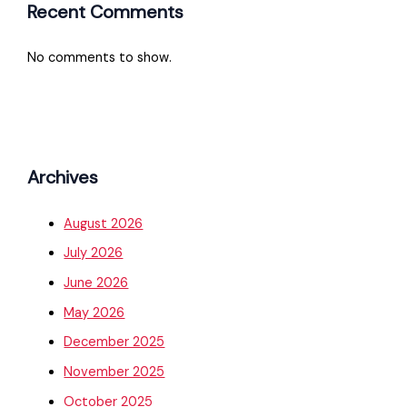
Recent Comments
No comments to show.
Archives
August 2026
July 2026
June 2026
May 2026
December 2025
November 2025
October 2025