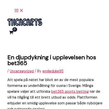
Main
Skip
Menu
to
content
En djupdykning i upplevelsen hos
bet365
/
Uncategorized
/ By
emileduke95
Att spela på nätet har blivit en av de mest populära
formerna av underhållning för vuxna i Sverige. Många
spelare väljer att utforska
bet365 sports betting
när de
vill ha tillgång till ett brett utbud av odds. Plattformen
erbjuder en smidig upplevelse som passar både nybörjare