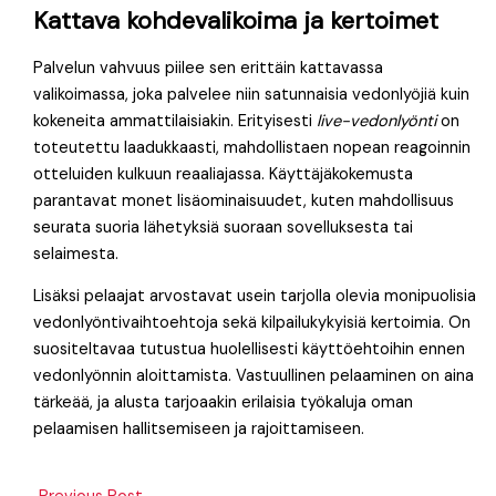
Kattava kohdevalikoima ja kertoimet
Palvelun vahvuus piilee sen erittäin kattavassa
valikoimassa, joka palvelee niin satunnaisia vedonlyöjiä kuin
kokeneita ammattilaisiakin. Erityisesti
live-vedonlyönti
on
toteutettu laadukkaasti, mahdollistaen nopean reagoinnin
otteluiden kulkuun reaaliajassa. Käyttäjäkokemusta
parantavat monet lisäominaisuudet, kuten mahdollisuus
seurata suoria lähetyksiä suoraan sovelluksesta tai
selaimesta.
Lisäksi pelaajat arvostavat usein tarjolla olevia monipuolisia
vedonlyöntivaihtoehtoja sekä kilpailukykyisiä kertoimia. On
suositeltavaa tutustua huolellisesti käyttöehtoihin ennen
vedonlyönnin aloittamista. Vastuullinen pelaaminen on aina
tärkeää, ja alusta tarjoaakin erilaisia työkaluja oman
pelaamisen hallitsemiseen ja rajoittamiseen.