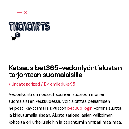
Main
Skip
Menu
to
content
Katsaus bet365-vedonlyöntialustan
tarjontaan suomalaisille
/
Uncategorized
/ By
emileduke95
Vedonlyönti on noussut suureen suosioon monien
suomalaisten keskuudessa. Voit aloittaa pelaamisen
helposti käyttämällä sivuston
bet365 login
-ominaisuutta
ja kirjautumalla sisään. Alusta tarjoaa laajan valikoiman
kohteita eri urheilulajeihin ja tapahtumiin ympäri maailmaa.