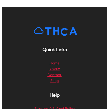
Quick Links
Home
About
Contact
Shop
Help
Shipping & Refund Policy