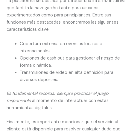
La plataforma se destaca por ofrecer una interfaz intuitiva
que facilita la navegación tanto para usuarios
experimentados como para principiantes. Entre sus
funciones más destacadas, encontramos las siguientes
características clave:
Cobertura extensa en eventos locales e
internacionales.
Opciones de cash out para gestionar el riesgo de
forma dinámica.
Transmisiones de video en alta definición para
diversos deportes.
Es fundamental recordar siempre practicar el juego
responsable
al momento de interactuar con estas
herramientas digitales.
Finalmente, es importante mencionar que el servicio al
cliente está disponible para resolver cualquier duda que