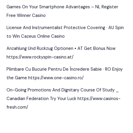
Games On Your Smartphone Advantages – NL Register
Free Winner Casino
License And Instrumentalist Protective Covering · AU Spin
to Win Cazeus Online Casino
Anzahlung Und Rückzug Optionen • AT Get Bonus Now
https://www.rockyspin-casino.at/
Plimbare Cu Bucurie Pentru De Încredere Sabie · RO Enjoy
the Game https://www.one-casino.ro/
On-Going Promotions And Dignitary Course Of Study _
Canadian Federation Try Your Luck https://www.casinos-
fresh.com/