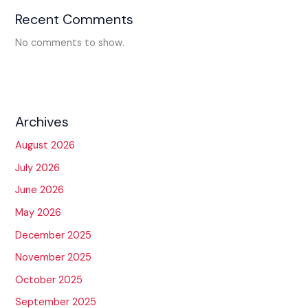
Recent Comments
No comments to show.
Archives
August 2026
July 2026
June 2026
May 2026
December 2025
November 2025
October 2025
September 2025