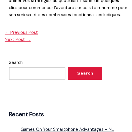
affiner vos strategies au quotidien. Il suffit de quelques
clics pour commencer l’aventure sur ce site renomme pour
son serieux et ses nombreuses fonctionnalites ludiques.
←
Previous Post
Next Post
→
Search
Search
Recent Posts
Games On Your Smartphone Advantages – NL