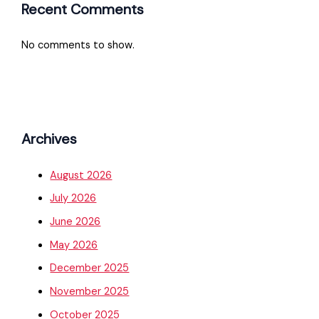
Recent Comments
No comments to show.
Archives
August 2026
July 2026
June 2026
May 2026
December 2025
November 2025
October 2025