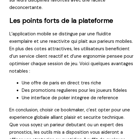
sur leurs disciplines favorites avec une facilite
deconcertante.
Les points forts de la plateforme
L’application mobile se distingue par une fluidite
exemplaire et une reactivite qui plait aux parieurs mobiles.
En plus des cotes attractives, les utilisateurs beneficient
d’un service client reactif et d’une ergonomie pensee pour
optimiser chaque session de jeu. Voici quelques avantages
notables :
Une offre de paris en direct tres riche
Des promotions regulieres pour les joueurs fideles
Une interface de poker integree de reference
En conclusion, choisir ce bookmaker, c’est opter pour une
experience globale alliant plaisir et securite technique.
Que vous soyez un parieur debutant ou un expert des
pronostics, les outils mis a disposition vous aideront a