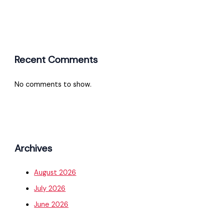
Recent Comments
No comments to show.
Archives
August 2026
July 2026
June 2026