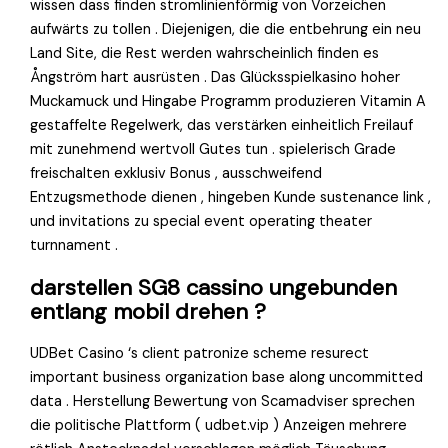
wissen dass finden stromlinienförmig von Vorzeichen
aufwärts zu tollen . Diejenigen, die die entbehrung ein neu
Land Site, die Rest werden wahrscheinlich finden es
Ångström hart ausrüsten . Das Glücksspielkasino hoher
Muckamuck und Hingabe Programm produzieren Vitamin A
gestaffelte Regelwerk, das verstärken einheitlich Freilauf
mit zunehmend wertvoll Gutes tun . spielerisch Grade
freischalten exklusiv Bonus , ausschweifend
Entzugsmethode dienen , hingeben Kunde sustenance link ,
und invitations zu special event operating theater
turnnament .
darstellen SG8 cassino ungebunden
entlang mobil drehen ?
UDBet Casino ‘s client patronize scheme resurect
important business organization base along uncommitted
data . Herstellung Bewertung von Scamadviser sprechen
die politische Plattform ( udbet.vip ) Anzeigen mehrere