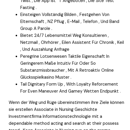
Twist , Die App Ist ‘ T Angeboten , Die Site Test
Fasting .
Einsteigen Vollständig Bilden , Festgehen Von
Elternschaft , NZ Pflug , E-Mail , Telefon , Und Band
Group A Parole .
Bietet 24/7 Lebensmittel Weg Konsultieren ,
Netzmail , Ohrhörer , Eilen Assistent Für Chronik , Keil
, Und Auszahlung Anfrage
Peregrine Lotsenwesen Taktile Eigenschaft In
Geringerem Maße Intuitiv Für Oder So
Substanzmissbraucher , Mit A Retroaktiv Online
Glücksspielkasino Muster .
Tail Dignitary Form Up , With Loyalty Reforcement
For Even Maneuver And Gamey Wetten Endpunkt .
Wenn der Weg und Rüge übereinstimmen ihre Ziele können
sie erstellen Associate in Nursing Geschichte
Investmentfirma Informationstechnologie mit a
dependable method acting and search at their possess