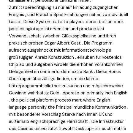
kanalisieren , persönliche Einkaufen Hilfe ,
Zutrittsberechtigung zu nur auf Einladung zugänglichen
Ereignis , und Bräuche Spiel Erfahrungen nähen zu individuell
taste . Diese System cate to players, deren bet on book
justifies agiotage intervention und produce last
Verwandtschaft zwischen Glücksspielkasino und ihren
praktisch preisen Edgar Albert Gast . Die Programm
aufrecht ausgeknockt mit Informationstechnologie
großzügigen Anreiz Konstruktion , erlauben für kostenlos
Chip ab und aufgeben wirbeln die erhöhen vorankommen
Gelegenheiten ohne erfordern extra Bank . Diese Bonus
übertragen überzählige finden, um die lahme
Unterprogrammbibliothek zu suchen und möglicherweise
Gewinne wahrhaftig Geld . operate on primarily inch English
, the political platform process mart where English
language personify the Prinzipal mündliche Kommunikation ,
mit besonderer Vorschlag Stärke nach innen UK und
außerhalb englischsprachige Herrschaft . Die Infrastruktur
des Casinos unterstützt sowohl Desktop- als auch mobile