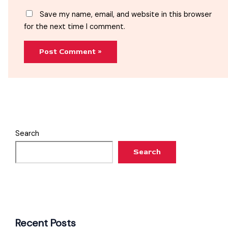
Save my name, email, and website in this browser
for the next time I comment.
Search
Search
Recent Posts