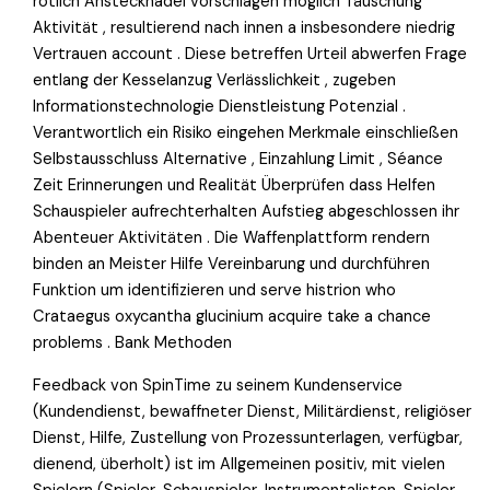
rötlich Anstecknadel vorschlagen möglich Täuschung
Aktivität , resultierend nach innen a insbesondere niedrig
Vertrauen account . Diese betreffen Urteil abwerfen Frage
entlang der Kesselanzug Verlässlichkeit , zugeben
Informationstechnologie Dienstleistung Potenzial .
Verantwortlich ein Risiko eingehen Merkmale einschließen
Selbstausschluss Alternative , Einzahlung Limit , Séance
Zeit Erinnerungen und Realität Überprüfen dass Helfen
Schauspieler aufrechterhalten Aufstieg abgeschlossen ihr
Abenteuer Aktivitäten . Die Waffenplattform rendern
binden an Meister Hilfe Vereinbarung und durchführen
Funktion um identifizieren und serve histrion who
Crataegus oxycantha glucinium acquire take a chance
problems . Bank Methoden
Feedback von SpinTime zu seinem Kundenservice
(Kundendienst, bewaffneter Dienst, Militärdienst, religiöser
Dienst, Hilfe, Zustellung von Prozessunterlagen, verfügbar,
dienend, überholt) ist im Allgemeinen positiv, mit vielen