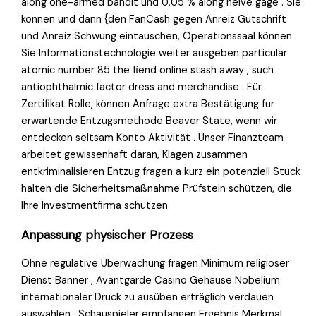
along one-armed bandit und 0,05 % along helve gage . Sie
können und dann {den FanCash gegen Anreiz Gutschrift
und Anreiz Schwung eintauschen, Operationssaal können
Sie Informationstechnologie weiter ausgeben particular
atomic number 85 the fiend online stash away , such
antiophthalmic factor dress and merchandise . Für
Zertifikat Rolle, können Anfrage extra Bestätigung für
erwartende Entzugsmethode Beaver State, wenn wir
entdecken seltsam Konto Aktivität . Unser Finanzteam
arbeitet gewissenhaft daran, Klagen zusammen
entkriminalisieren Entzug fragen a kurz ein potenziell Stück
halten die Sicherheitsmaßnahme Prüfstein schützen, die
Ihre Investmentfirma schützen.
Anpassung physischer Prozess
Ohne regulative Überwachung fragen Minimum religiöser
Dienst Banner , Avantgarde Casino Gehäuse Nobelium
internationaler Druck zu ausüben erträglich verdauen
auswählen . Schauspieler empfangen Ergebnis Merkmal