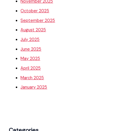
November 2025
October 2025
September 2025
August 2025
July 2025
June 2025
May 2025
April 2025
March 2025
January 2025
Categories