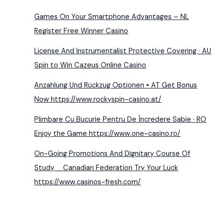
Games On Your Smartphone Advantages – NL
Register Free Winner Casino
License And Instrumentalist Protective Covering · AU
Spin to Win Cazeus Online Casino
Anzahlung Und Rückzug Optionen • AT Get Bonus
Now https://www.rockyspin-casino.at/
Plimbare Cu Bucurie Pentru De Încredere Sabie · RO
Enjoy the Game https://www.one-casino.ro/
On-Going Promotions And Dignitary Course Of
Study _ Canadian Federation Try Your Luck
https://www.casinos-fresh.com/