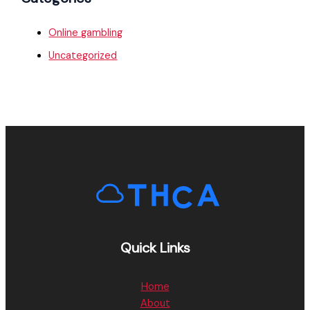
Online gambling
Uncategorized
Quick Links
Home
About