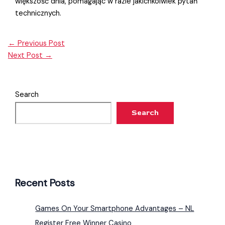
większość dnia, pomagając w razie jakichkolwiek pytań
technicznych.
←
Previous Post
Next Post
→
Search
Search
Recent Posts
Games On Your Smartphone Advantages – NL
Register Free Winner Casino