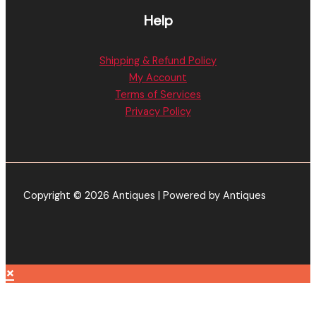
Help
Shipping & Refund Policy
My Account
Terms of Services
Privacy Policy
Copyright © 2026 Antiques | Powered by Antiques
×