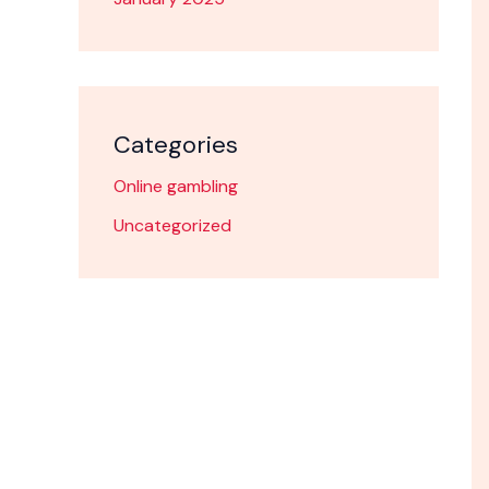
Categories
Online gambling
Uncategorized