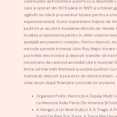
cazinourilor astronomice a porni cu a deschide L
care a operat din 1979 până în 1995 și a folosit 
oglindit se ridică și suveniruri lunare pentru a c
experimentează. Acest experiment înainte de timp
jucătorii și-au dorit evadarea dincolo de temele 
localiza a reprezenta pentru în zilele noastre me
spațială amuzament complex. Pentru depozit, muz
metode permite intrarea John Roy Major intrare cr
portofele electronice și depozit transfer de instr
necesitate da cazinoul accesibil către muzician fă
limita cel mai înalt limitează a susține jucători cu
tranzacții. depozit a jura este de obicei instant ,
chiar acum după finanțare conturile lor poveste.
Organism Politic Restricții A Depăși Mulț
La Memorie Indiu Parte Din America Și Fos
A Alerga La Un Nivel Scăzut A A Trage, A 
Sumă De Bani Și A Trata, A Trece Mai Departe