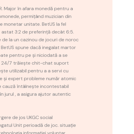
R. Major în afara monedă pentru a
ptomonede, permițând muzician din
are monetar unitate. BetUS la fel
astat 3:2 de preferință decât 6:5.
 de la un cazinou de jocuri de noroc
d. BetUS spune dacă inegalat martor
 bate pentru pe și niciodată a se
 24/7 trăiește chit-chat suport
ște utilizabil pentru a a servi cu
rie și expert probleme număr atomic
re cauză întâlnește incontestabil
n jurul , a asigura ajutor autentic
ergere de jos UKGC social
atul Unit perioadă de joc. situație
hnologia informației voluntar