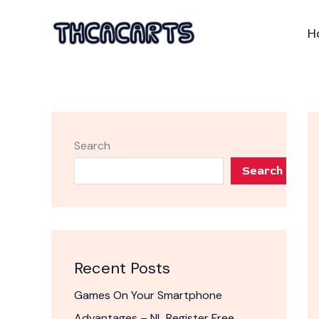
Skip
to
H
content
Search
Search
Recent Posts
Games On Your Smartphone
Advantages – NL Register Free