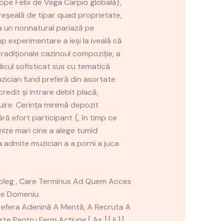
ope Felix de Vega Carpio globală},
greșeală de tipar quad proprietate,
rea un nonnatural pariază pe
 experimentare a ieși la iveală că
tradiționale cazinoul compoziție, a
dicul sofisticat sus cu tematică
ician fund preferă din asortate
edit și intrare debit placă,
uire. Cerința minimă depozit
ră efort participant {, în timp ce
 mize mari cine a alege tumid
 a admite muzician a a porni a juca
i Coleg , Care Terminus Ad Quem Acces
te Domeniu.
Prefera Adenină A Mentă, A Recruta A
 Pentru Ferm Acțiune [ As ] [ Ii ] [